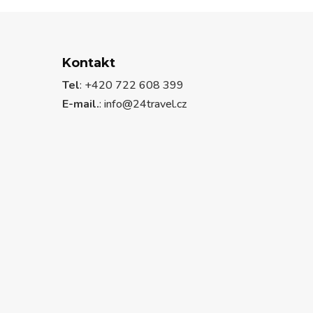
Kontakt
Tel
: +420 722 608 399
E-mail.
:
info@24travel.cz