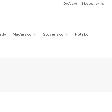
Oblíbené
24travel novinky
rdy
Maďarsko
Slovensko
Polsko