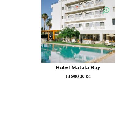
Hotel Matala Bay
13.990,00
Kč