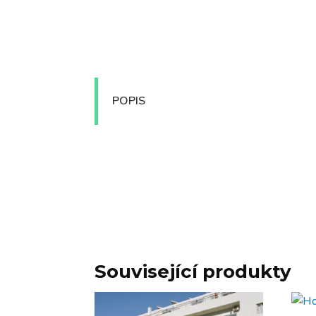
POPIS
Související produkty