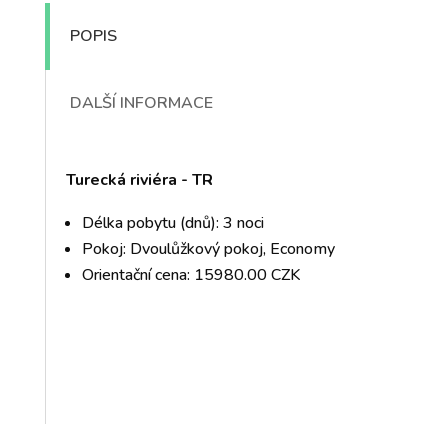
POPIS
DALŠÍ INFORMACE
Turecká riviéra - TR
Délka pobytu (dnů): 3 noci
Pokoj: Dvoulůžkový pokoj, Economy
Orientační cena: 15980.00 CZK