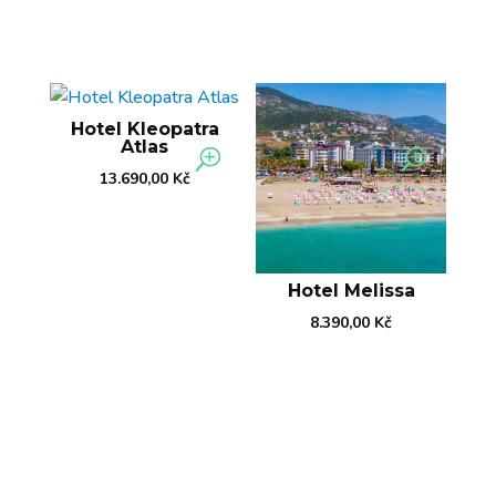
Hotel Kleopatra
Atlas
13.690,00
Kč
Hotel Melissa
8.390,00
Kč