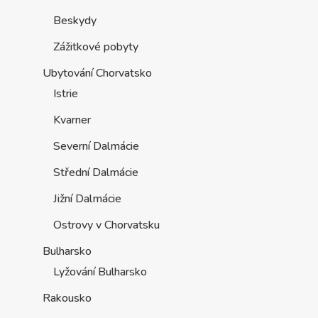
Beskydy
Zážitkové pobyty
Ubytování Chorvatsko
Istrie
Kvarner
Severní Dalmácie
Střední Dalmácie
Jižní Dalmácie
Ostrovy v Chorvatsku
Bulharsko
Lyžování Bulharsko
Rakousko