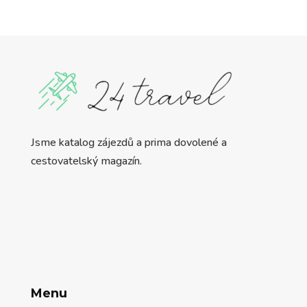
Jsme katalog zájezdů a prima dovolené a
cestovatelský magazín.
Menu