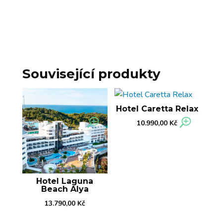
Související produkty
Hotel Caretta Relax
10.990,00
Kč
Hotel Laguna
Beach Alya
13.790,00
Kč