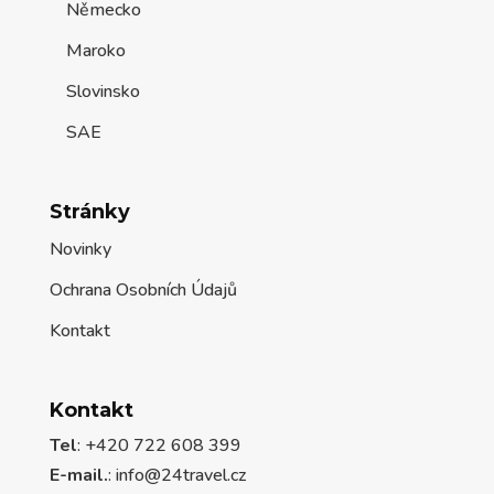
Německo
Maroko
Slovinsko
SAE
Stránky
Novinky
Ochrana Osobních Údajů
Kontakt
Kontakt
Tel
: +420 722 608 399
E-mail.
:
info@24travel.cz