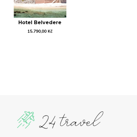
Hotel Belvedere
15.790,00
Kč