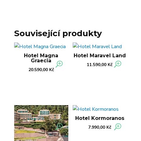
Související produkty
Hotel Magna
Hotel Maravel Land
Graecia
11.590,00
Kč
20.590,00
Kč
Hotel Kormoranos
7.990,00
Kč