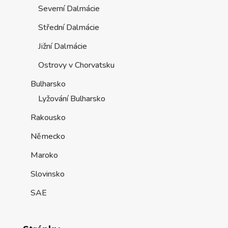
Severní Dalmácie
Střední Dalmácie
Jižní Dalmácie
Ostrovy v Chorvatsku
Bulharsko
Lyžování Bulharsko
Rakousko
Německo
Maroko
Slovinsko
SAE