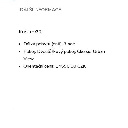
DALŠÍ INFORMACE
Kréta - GR
Délka pobytu (dnů): 3 noci
Pokoj: Dvoulůžkový pokoj, Classic, Urban
View
Orientační cena: 14590.00 CZK