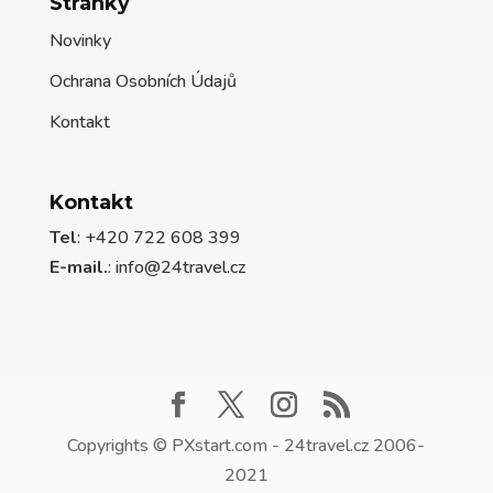
Stránky
Novinky
Ochrana Osobních Údajů
Kontakt
Kontakt
Tel
: +420 722 608 399
E-mail.
:
info@24travel.cz
Copyrights © PXstart.com - 24travel.cz 2006-
2021