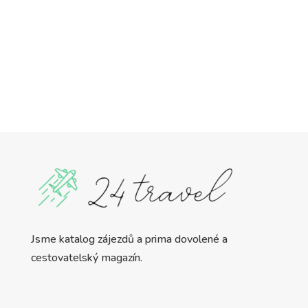
Jsme katalog zájezdů a prima dovolené a
cestovatelský magazín.