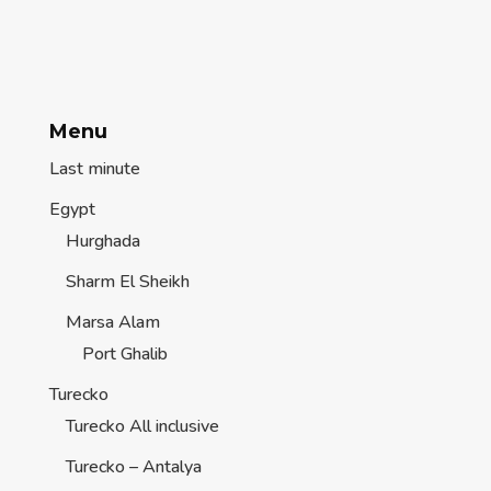
Menu
Last minute
Egypt
Hurghada
Sharm El Sheikh
Marsa Alam
Port Ghalib
Turecko
Turecko All inclusive
Turecko – Antalya