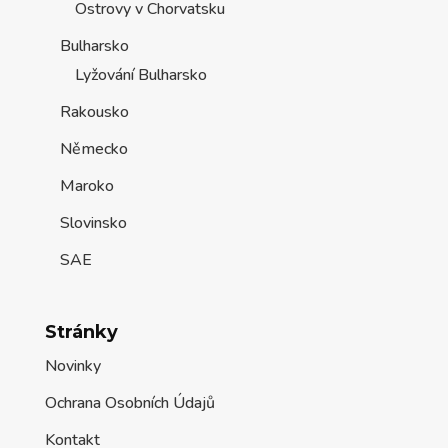
Ostrovy v Chorvatsku
Bulharsko
Lyžování Bulharsko
Rakousko
Německo
Maroko
Slovinsko
SAE
Stránky
Novinky
Ochrana Osobních Údajů
Kontakt