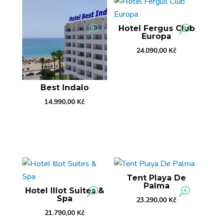
Hotel Fergus Club
Europa
24.090,00
Kč
Best Indalo
14.990,00
Kč
Tent Playa De
Palma
Hotel Illot Suites &
Spa
23.290,00
Kč
21.790,00
Kč