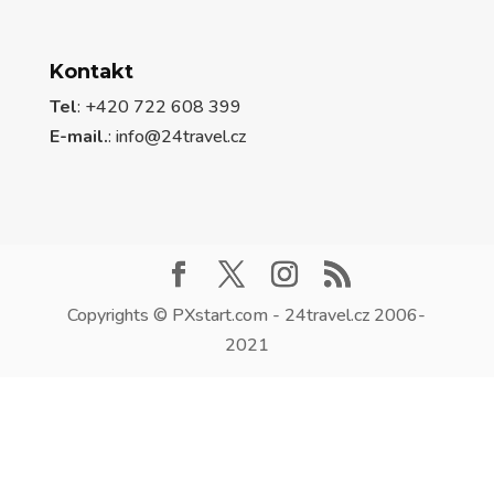
Kontakt
Tel
: +420 722 608 399
E-mail.
:
info@24travel.cz
Copyrights © PXstart.com - 24travel.cz 2006-
2021