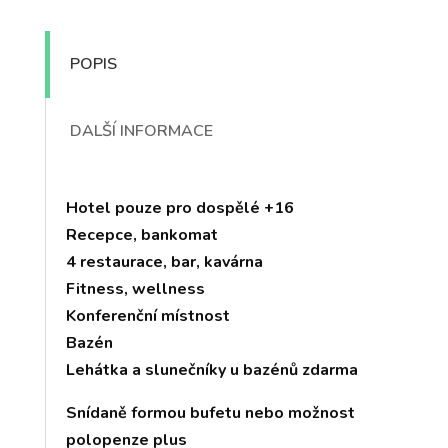
POPIS
DALŠÍ INFORMACE
Hotel pouze pro dospělé +16
Recepce, bankomat
4 restaurace, bar, kavárna
Fitness, wellness
Konferenční místnost
Bazén
Lehátka a slunečníky u bazénů zdarma
Snídaně formou bufetu nebo možnost
polopenze plus