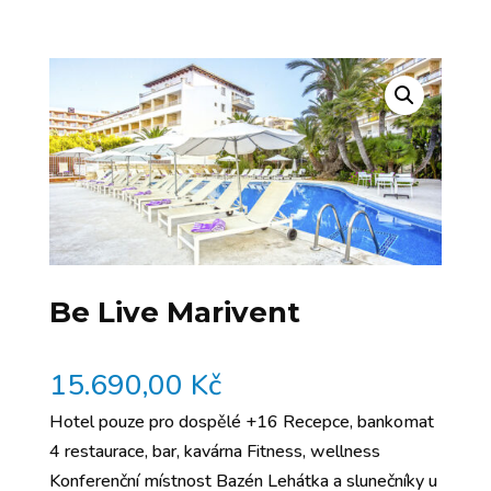
Be Live Marivent
15.690,00
Kč
Hotel pouze pro dospělé +16 Recepce, bankomat
4 restaurace, bar, kavárna Fitness, wellness
Konferenční místnost Bazén Lehátka a slunečníky u