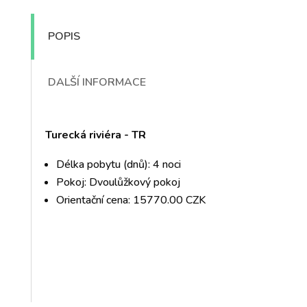
POPIS
DALŠÍ INFORMACE
Turecká riviéra - TR
Délka pobytu (dnů): 4 noci
Pokoj: Dvoulůžkový pokoj
Orientační cena: 15770.00 CZK