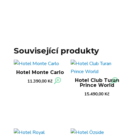
Související produkty
Hotel Monte Carlo
Hotel Club Turan
11.390,00
Kč
Prince World
15.490,00
Kč