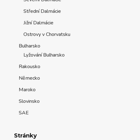
Střední Dalmácie
Jižní Dalmácie
Ostrovy v Chorvatsku
Bulharsko
Lyžování Bulharsko
Rakousko
Německo
Maroko
Slovinsko
SAE
Stránky