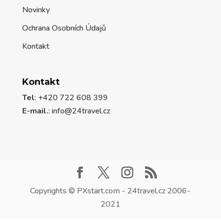
Novinky
Ochrana Osobních Údajů
Kontakt
Kontakt
Tel
: +420 722 608 399
E-mail.
:
info@24travel.cz
Copyrights © PXstart.com - 24travel.cz 2006-
2021