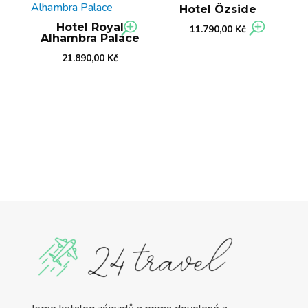
Hotel Özside
Hotel Royal
11.790,00
Kč
Alhambra Palace
21.890,00
Kč