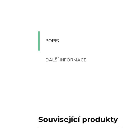
POPIS
DALŠÍ INFORMACE
Související produkty