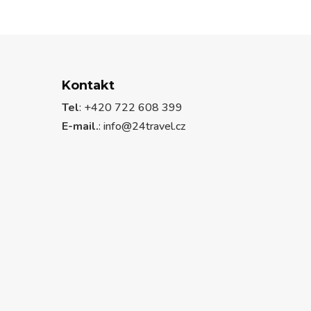
Kontakt
Tel
: +420 722 608 399
E-mail.
:
info@24travel.cz