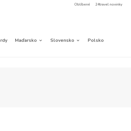
Oblíbené
24travel novinky
rdy
Maďarsko
Slovensko
Polsko