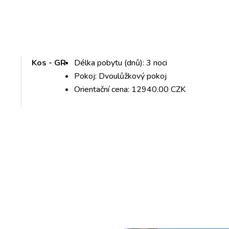
Kos - GR
Délka pobytu (dnů): 3 noci
Pokoj: Dvoulůžkový pokoj
Orientační cena: 12940.00 CZK