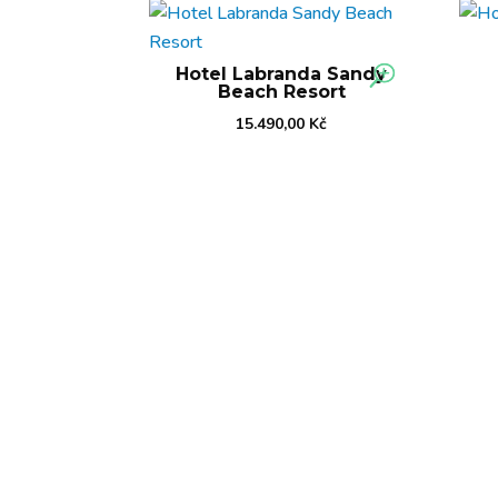
Hotel Labranda Sandy
Beach Resort
15.490,00
Kč