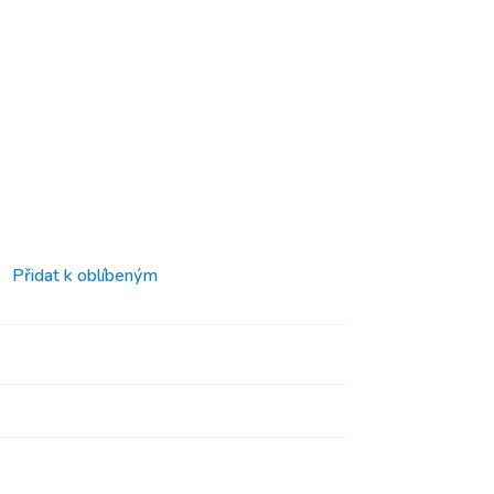
Přidat k oblíbeným