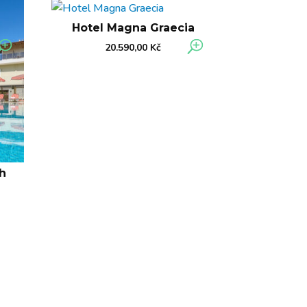
Hotel Magna Graecia
20.590,00
Kč
h