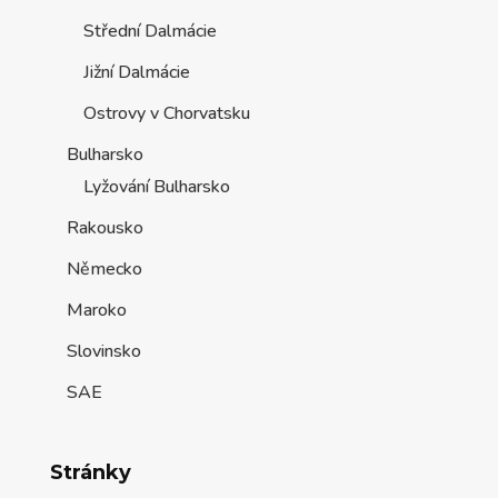
Střední Dalmácie
Jižní Dalmácie
Ostrovy v Chorvatsku
Bulharsko
Lyžování Bulharsko
Rakousko
Německo
Maroko
Slovinsko
SAE
Stránky