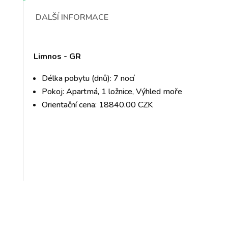
DALŠÍ INFORMACE
Limnos - GR
Délka pobytu (dnů): 7 nocí
Pokoj: Apartmá, 1 ložnice, Výhled moře
Orientační cena: 18840.00 CZK