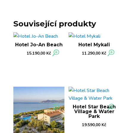
Související produkty
Hotel Jo-An Beach
Hotel Mykali
15.190,00
Kč
11.290,00
Kč
Hotel Star Beach
Village & Water
Park
19.590,00
Kč