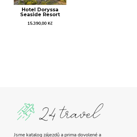
Hotel Doryssa
Seaside Resort
15.390,00
Kč
Jsme katalog zájezdů a prima dovolené a