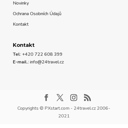
Novinky
Ochrana Osobních Údajů
Kontakt
Kontakt
Tel
: +420 722 608 399
E-mail.
:
info@24travel.cz
Copyrights © PXstart.com - 24travel.cz 2006-
2021