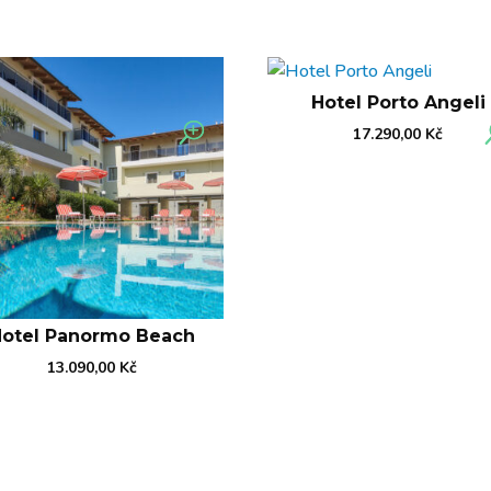
Hotel Porto Angeli
17.290,00
Kč
Hotel Panormo Beach
13.090,00
Kč