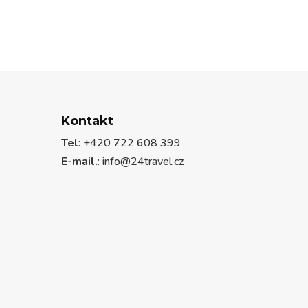
Kontakt
Tel
: +420 722 608 399
E-mail.
:
info@24travel.cz