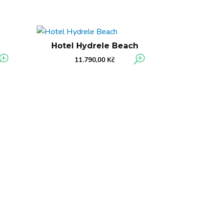
Hotel Hydrele Beach
11.790,00
Kč