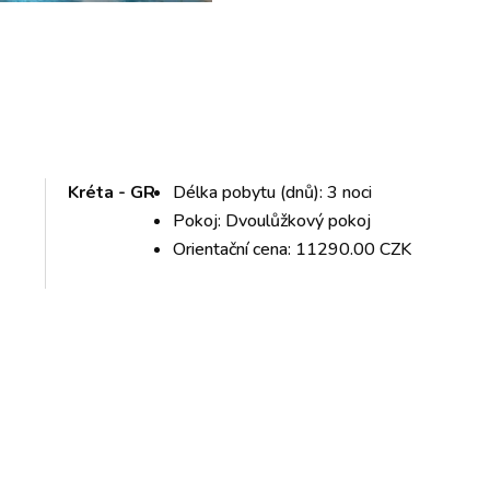
Kréta - GR
Délka pobytu (dnů): 3 noci
Pokoj: Dvoulůžkový pokoj
Orientační cena: 11290.00 CZK