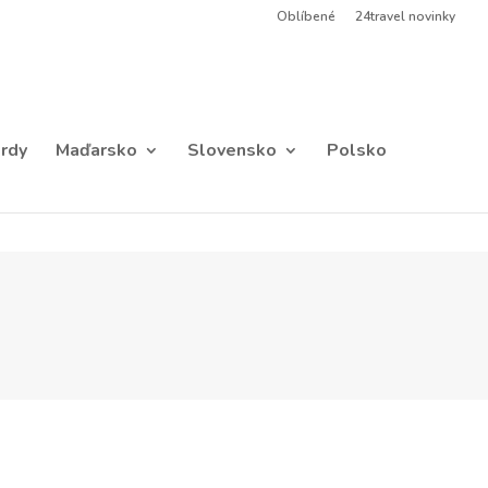
Oblíbené
24travel novinky
rdy
Maďarsko
Slovensko
Polsko