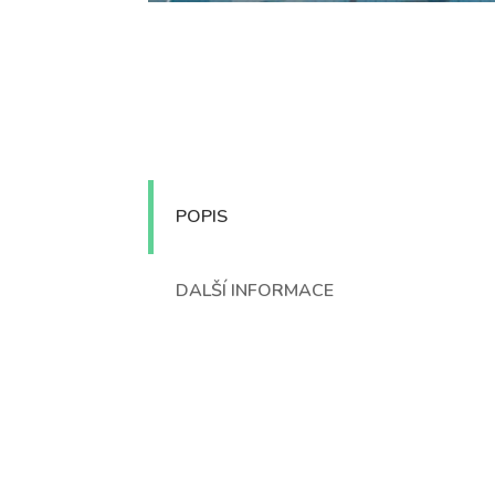
POPIS
DALŠÍ INFORMACE