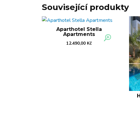
Související produkty
Aparthotel Stella
Apartments
12.490,00
Kč