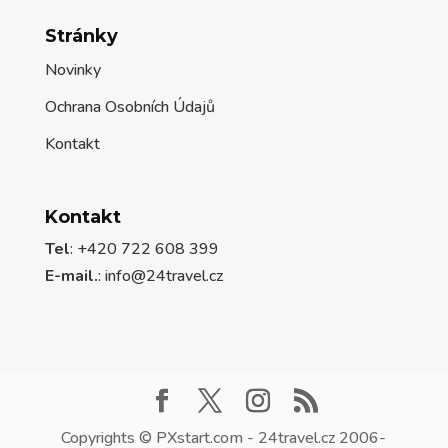
Stránky
Novinky
Ochrana Osobních Údajů
Kontakt
Kontakt
Tel
: +420 722 608 399
E-mail.
:
info@24travel.cz
Copyrights © PXstart.com - 24travel.cz 2006-