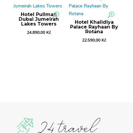
Hotel Pullman
Dubai Jumeirah
Hotel Khalidiya
Lakes Towers
Palace Rayhaan By
Rotana
24.890,00
Kč
22.590,00
Kč