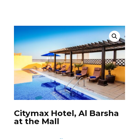
Citymax Hotel, Al Barsha
at the Mall