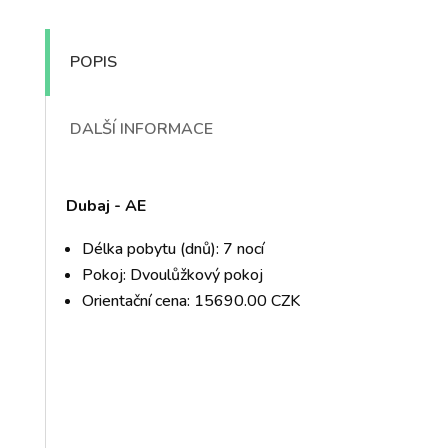
POPIS
DALŠÍ INFORMACE
Dubaj - AE
Délka pobytu (dnů): 7 nocí
Pokoj: Dvoulůžkový pokoj
Orientační cena: 15690.00 CZK