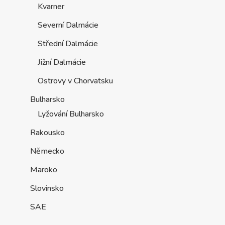
Kvarner
Severní Dalmácie
Střední Dalmácie
Jižní Dalmácie
Ostrovy v Chorvatsku
Bulharsko
Lyžování Bulharsko
Rakousko
Německo
Maroko
Slovinsko
SAE