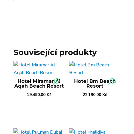
Související produkty
Hotel Miramar Al
Hotel Bm Beach
Aqah Beach Resort
Resort
19.490,00
Kč
22.190,00
Kč