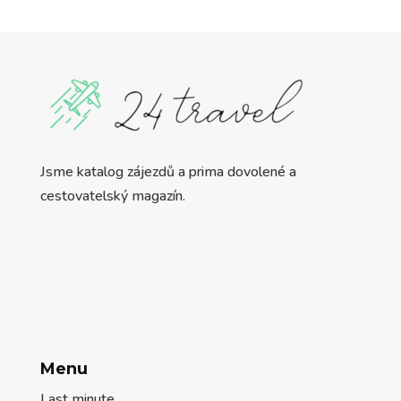
Jsme katalog zájezdů a prima dovolené a
cestovatelský magazín.
Menu
Last minute