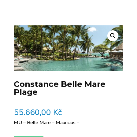
Constance Belle Mare
Plage
55.660,00
Kč
MU – Belle Mare – Mauricius –