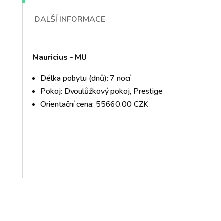
DALŠÍ INFORMACE
Mauricius - MU
Délka pobytu (dnů): 7 nocí
Pokoj: Dvoulůžkový pokoj, Prestige
Orientační cena: 55660.00 CZK