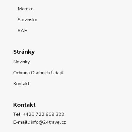
Maroko
Slovinsko
SAE
Stránky
Novinky
Ochrana Osobních Údajů
Kontakt
Kontakt
Tel
: +420 722 608 399
E-mail.
:
info@24travel.cz