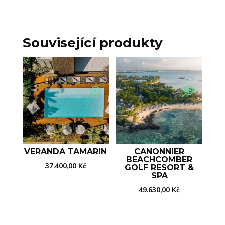
Související produkty
VERANDA TAMARIN
CANONNIER
BEACHCOMBER
37.400,00
Kč
GOLF RESORT &
SPA
49.630,00
Kč