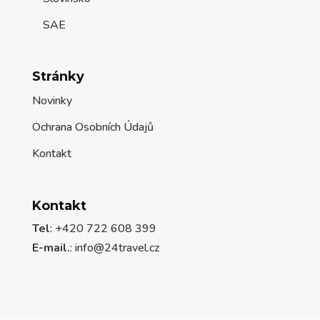
SAE
Stránky
Novinky
Ochrana Osobních Údajů
Kontakt
Kontakt
Tel
: +420 722 608 399
E-mail.
:
info@24travel.cz