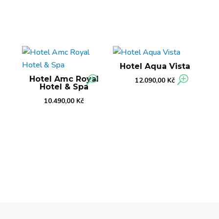
Hotel Aqua Vista
Hotel Amc Royal
12.090,00
Kč
Hotel & Spa
10.490,00
Kč