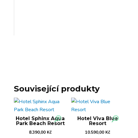
Související produkty
Hotel Sphinx Aqua
Hotel Viva Blue
Park Beach Resort
Resort
8.390,00
Kč
10.590,00
Kč