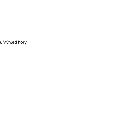
a, Výhled hory