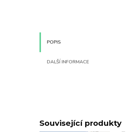
POPIS
DALŠÍ INFORMACE
Související produkty