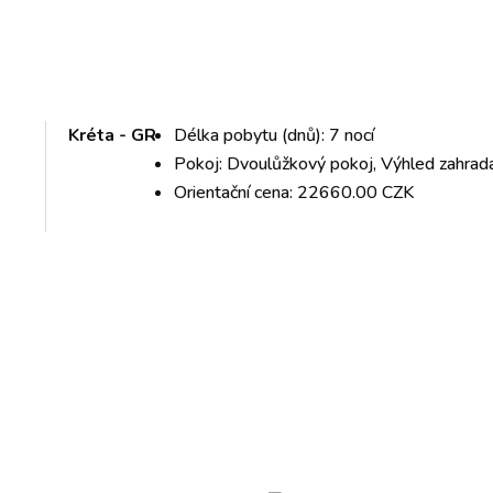
Kréta - GR
Délka pobytu (dnů): 7 nocí
Pokoj: Dvoulůžkový pokoj, Výhled zahrad
Orientační cena: 22660.00 CZK