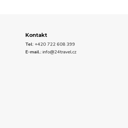
Kontakt
Tel
: +420 722 608 399
E-mail.
:
info@24travel.cz