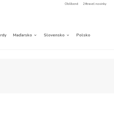
Oblíbené
24travel novinky
rdy
Maďarsko
Slovensko
Polsko