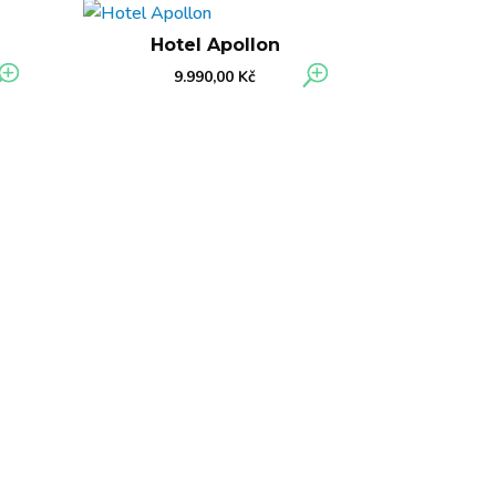
Hotel Apollon
9.990,00
Kč