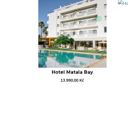
Hotel Matala Bay
13.990,00
Kč