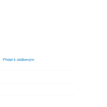
Přidat k oblíbeným