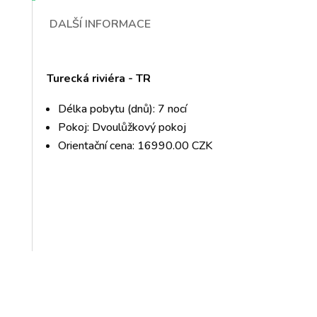
DALŠÍ INFORMACE
Turecká riviéra - TR
Délka pobytu (dnů): 7 nocí
Pokoj: Dvoulůžkový pokoj
Orientační cena: 16990.00 CZK