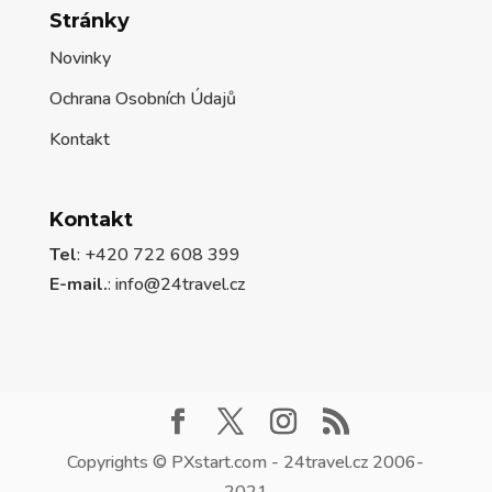
Stránky
Novinky
Ochrana Osobních Údajů
Kontakt
Kontakt
Tel
: +420 722 608 399
E-mail.
:
info@24travel.cz
Copyrights © PXstart.com - 24travel.cz 2006-
2021