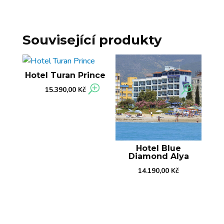
Související produkty
Hotel Turan Prince
15.390,00
Kč
Hotel Blue
Diamond Alya
14.190,00
Kč