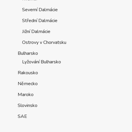
Severní Dalmácie
Střední Dalmácie
Jižní Dalmácie
Ostrovy v Chorvatsku
Bulharsko
Lyžování Bulharsko
Rakousko
Německo
Maroko
Slovinsko
SAE