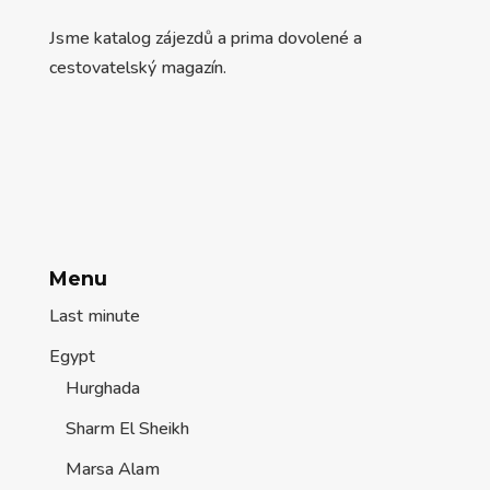
Jsme katalog zájezdů a prima dovolené a
cestovatelský magazín.
Menu
Last minute
Egypt
Hurghada
Sharm El Sheikh
Marsa Alam