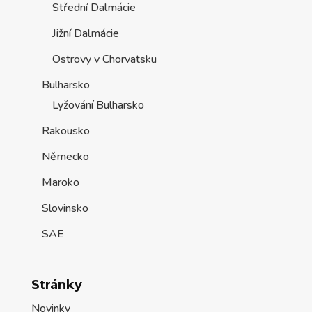
Střední Dalmácie
Jižní Dalmácie
Ostrovy v Chorvatsku
Bulharsko
Lyžování Bulharsko
Rakousko
Německo
Maroko
Slovinsko
SAE
Stránky
Novinky