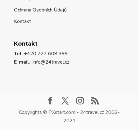
Ochrana Osobních Údajů
Kontakt
Kontakt
Tel
: +420 722 608 399
E-mail.
:
info@24travel.cz
Copyrights © PXstart.com - 24travel.cz 2006-
2021