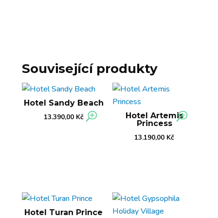
Související produkty
Hotel Sandy Beach
Hotel Artemis
13.390,00
Kč
Princess
13.190,00
Kč
Hotel Turan Prince