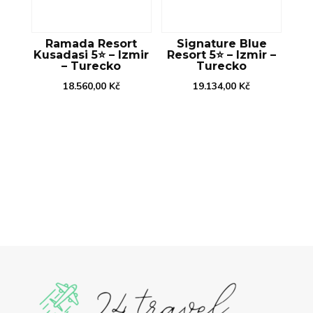
Ramada Resort
Signature Blue
Kusadasi 5⭐️ – Izmir
Resort 5⭐️ – Izmir –
– Turecko
Turecko
18.560,00
Kč
19.134,00
Kč