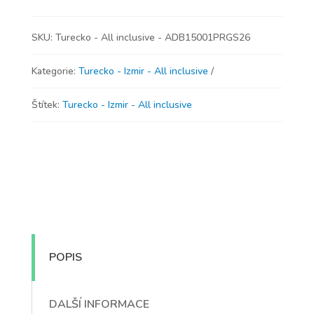
SKU:
Turecko - All inclusive - ADB15001PRGS26
Kategorie:
Turecko - Izmir - All inclusive
Štítek:
Turecko - Izmir - All inclusive
POPIS
DALŠÍ INFORMACE