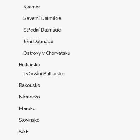
Kvarner
Severní Dalmácie
Střední Dalmácie
Jižní Dalmácie
Ostrovy v Chorvatsku
Bulharsko
Lyžování Bulharsko
Rakousko
Německo
Maroko
Slovinsko
SAE