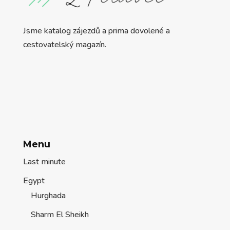
Jsme katalog zájezdů a prima dovolené a
cestovatelský magazín.
Menu
Last minute
Egypt
Hurghada
Sharm El Sheikh