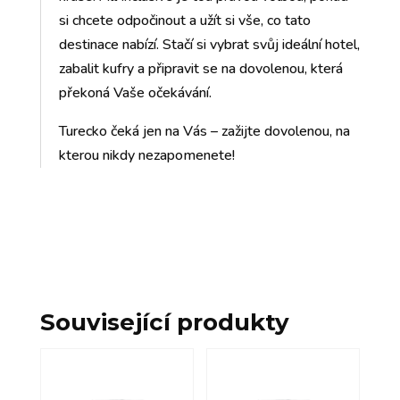
si chcete odpočinout a užít si vše, co tato
destinace nabízí. Stačí si vybrat svůj ideální hotel,
zabalit kufry a připravit se na dovolenou, která
překoná Vaše očekávání.
Turecko čeká jen na Vás – zažijte dovolenou, na
kterou nikdy nezapomenete!
Související produkty