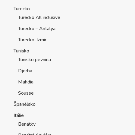
Turecko
Turecko All inclusive
Turecko – Antalya
Turecko-Izmir
Tunisko
Tunisko pevnina
Djerba
Mahdia
Sousse
Španělsko
Itálie
Benátky