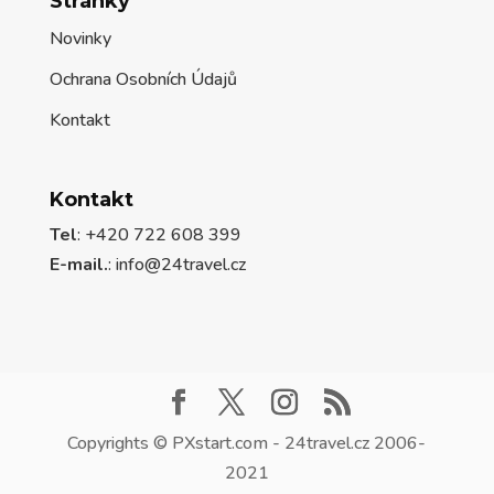
Stránky
Novinky
Ochrana Osobních Údajů
Kontakt
Kontakt
Tel
: +420 722 608 399
E-mail.
:
info@24travel.cz
Copyrights © PXstart.com - 24travel.cz 2006-
2021