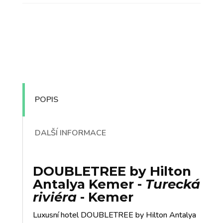
POPIS
DALŠÍ INFORMACE
DOUBLETREE by Hilton
Antalya Kemer
-
Turecká
riviéra
- Kemer
Luxusní hotel DOUBLETREE by Hilton Antalya