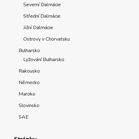
Severní Dalmácie
Střední Dalmácie
Jižní Dalmácie
Ostrovy v Chorvatsku
Bulharsko
Lyžování Bulharsko
Rakousko
Německo
Maroko
Slovinsko
SAE