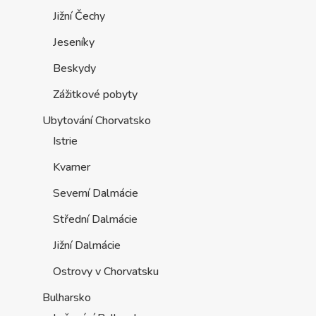
Jižní Čechy
Jeseníky
Beskydy
Zážitkové pobyty
Ubytování Chorvatsko
Istrie
Kvarner
Severní Dalmácie
Střední Dalmácie
Jižní Dalmácie
Ostrovy v Chorvatsku
Bulharsko