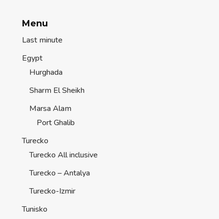
Menu
Last minute
Egypt
Hurghada
Sharm El Sheikh
Marsa Alam
Port Ghalib
Turecko
Turecko All inclusive
Turecko – Antalya
Turecko-Izmir
Tunisko