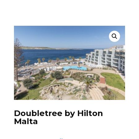
Doubletree by Hilton
Malta