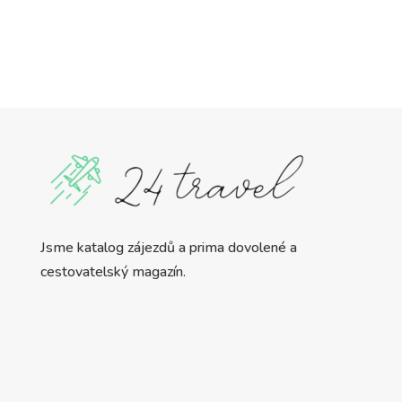
Jsme katalog zájezdů a prima dovolené a
cestovatelský magazín.