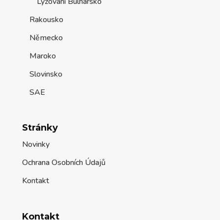
Lyžování Bulharsko
Rakousko
Německo
Maroko
Slovinsko
SAE
Stránky
Novinky
Ochrana Osobních Údajů
Kontakt
Kontakt