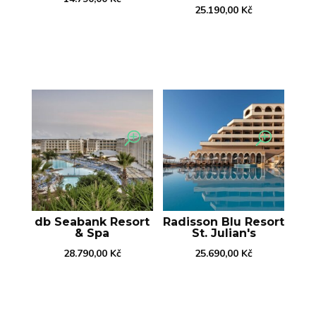
25.190,00
Kč
db Seabank Resort
Radisson Blu Resort
& Spa
St. Julian's
28.790,00
Kč
25.690,00
Kč