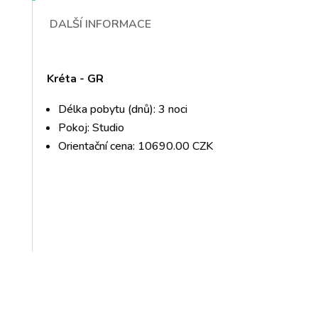
DALŠÍ INFORMACE
Kréta - GR
Délka pobytu (dnů): 3 noci
Pokoj: Studio
Orientační cena: 10690.00 CZK