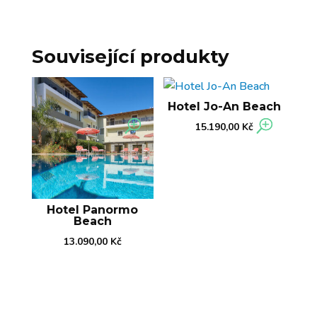
Související produkty
Hotel Jo-An Beach
15.190,00
Kč
Hotel Panormo
Beach
13.090,00
Kč