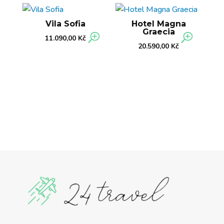
Vila Sofia
Hotel Magna
Graecia
11.090,00
Kč
20.590,00
Kč