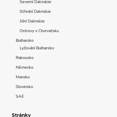
Severní Dalmácie
Střední Dalmácie
Jižní Dalmácie
Ostrovy v Chorvatsku
Bulharsko
Lyžování Bulharsko
Rakousko
Německo
Maroko
Slovinsko
SAE
Stránky