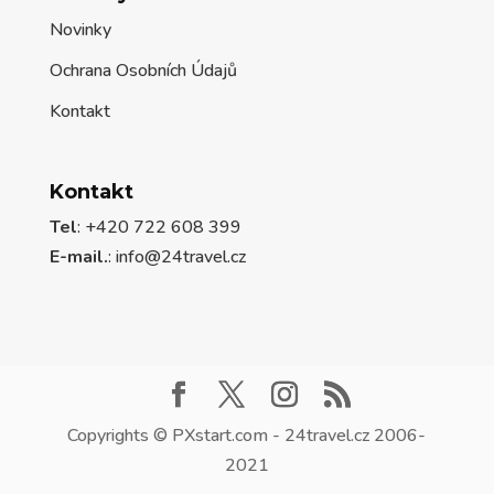
Novinky
Ochrana Osobních Údajů
Kontakt
Kontakt
Tel
: +420 722 608 399
E-mail.
:
info@24travel.cz
Copyrights © PXstart.com - 24travel.cz 2006-
2021