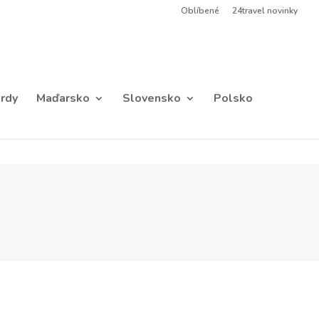
Oblíbené
24travel novinky
rdy
Maďarsko
Slovensko
Polsko