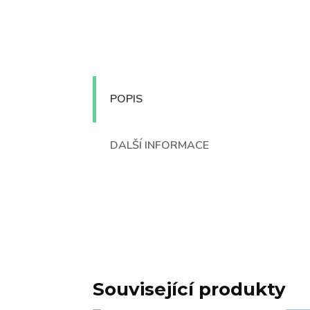
POPIS
DALŠÍ INFORMACE
Související produkty