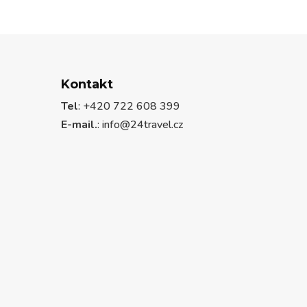
Kontakt
Tel
: +420 722 608 399
E-mail.
:
info@24travel.cz