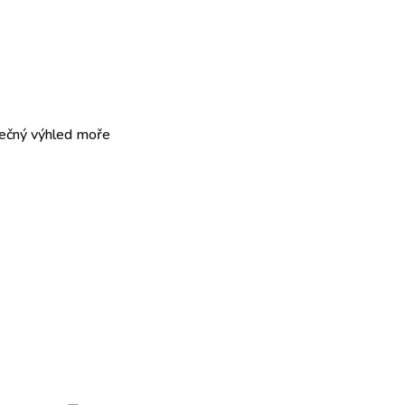
tečný výhled moře