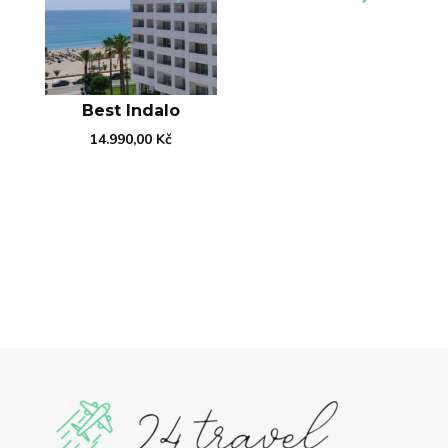
Best Indalo
14.990,00
Kč