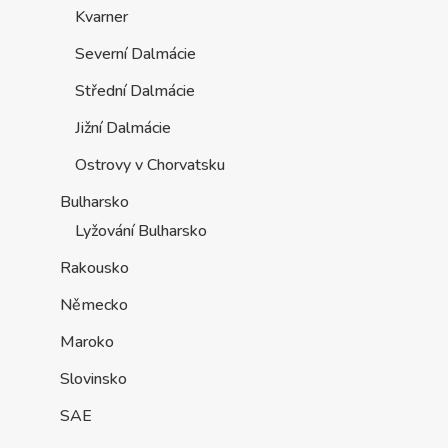
Kvarner
Severní Dalmácie
Střední Dalmácie
Jižní Dalmácie
Ostrovy v Chorvatsku
Bulharsko
Lyžování Bulharsko
Rakousko
Německo
Maroko
Slovinsko
SAE