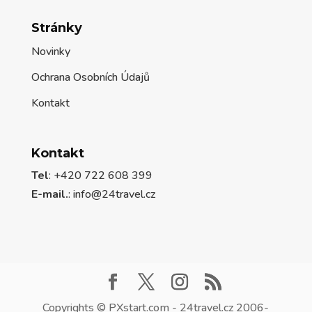
Stránky
Novinky
Ochrana Osobních Údajů
Kontakt
Kontakt
Tel
: +420 722 608 399
E-mail.
:
info@24travel.cz
Copyrights © PXstart.com - 24travel.cz 2006-