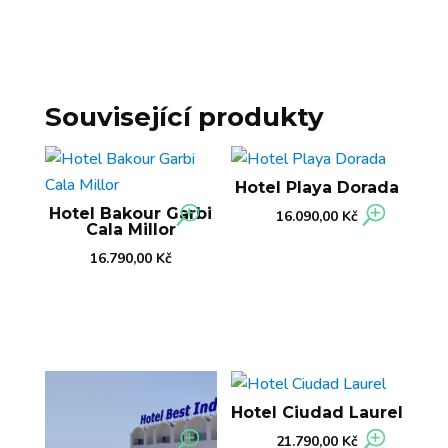
Související produkty
Hotel Playa Dorada
Hotel Bakour Garbi
16.090,00
Kč
Cala Millor
16.790,00
Kč
Hotel Ciudad Laurel
21.790,00
Kč