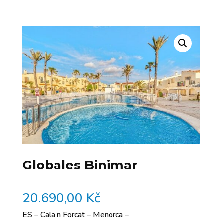
Globales Binimar
20.690,00
Kč
ES – Cala n Forcat – Menorca –