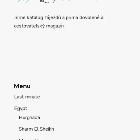
Jsme katalog zájezdů a prima dovolené a
cestovatelský magazín.
Menu
Last minute
Egypt
Hurghada
Sharm El Sheikh