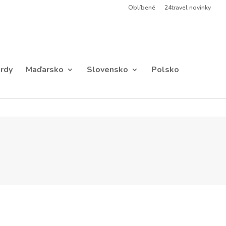
Oblíbené
24travel novinky
rdy
Maďarsko
Slovensko
Polsko