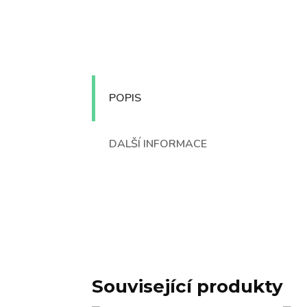
POPIS
DALŠÍ INFORMACE
Související produkty