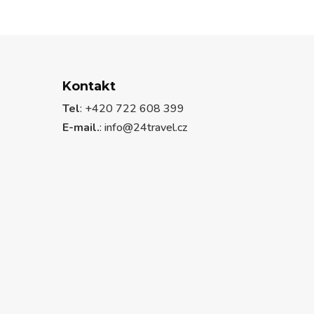
Kontakt
Tel
: +420 722 608 399
E-mail.
:
info@24travel.cz