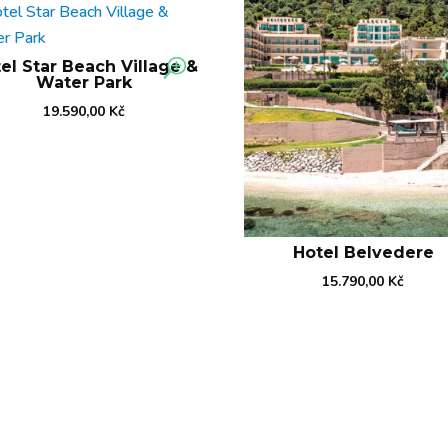
el Star Beach Village &
Water Park
19.590,00
Kč
Hotel Belvedere
15.790,00
Kč