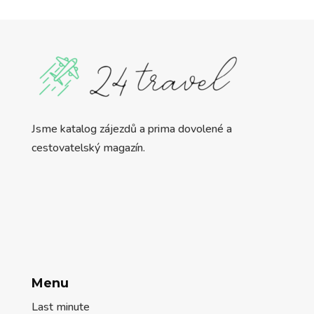
Jsme katalog zájezdů a prima dovolené a
cestovatelský magazín.
Menu
Last minute