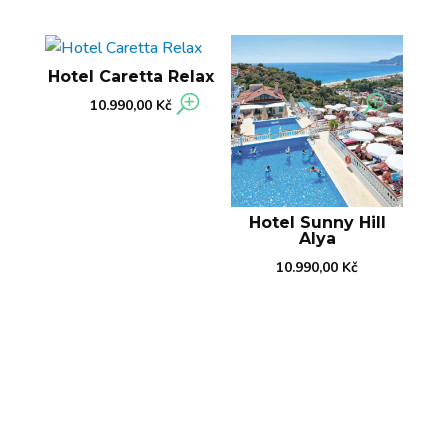
Hotel Caretta Relax
10.990,00
Kč
Hotel Sunny Hill
Alya
10.990,00
Kč