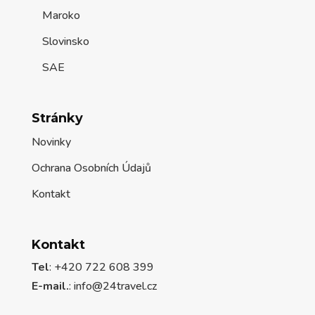
Maroko
Slovinsko
SAE
Stránky
Novinky
Ochrana Osobních Údajů
Kontakt
Kontakt
Tel
: +420 722 608 399
E-mail.
:
info@24travel.cz