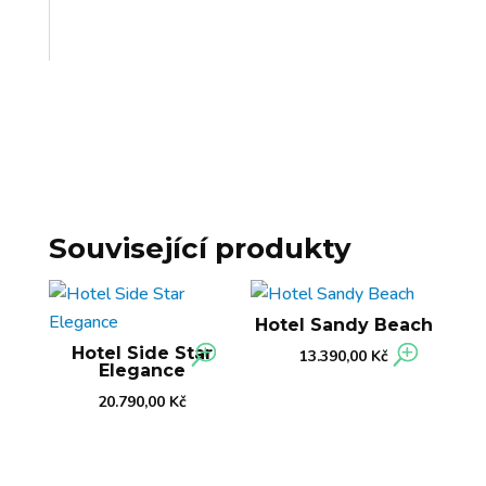
Související produkty
Hotel Sandy Beach
Hotel Side Star
13.390,00
Kč
Elegance
20.790,00
Kč