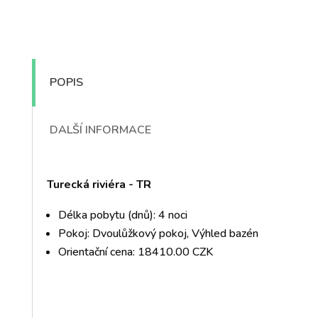
POPIS
DALŠÍ INFORMACE
Turecká riviéra - TR
Délka pobytu (dnů): 4 noci
Pokoj: Dvoulůžkový pokoj, Výhled bazén
Orientační cena: 18410.00 CZK