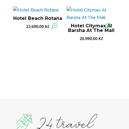
Hotel Beach Rotana
Hotel Citymax Al
22.690,00
Kč
Barsha At The Mall
20.990,00
Kč