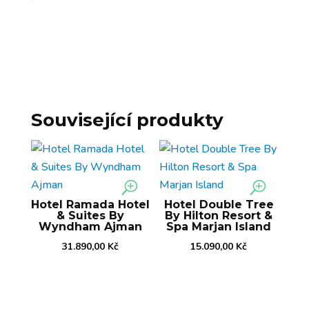
Související produkty
Hotel Ramada Hotel
Hotel Double Tree
& Suites By
By Hilton Resort &
Wyndham Ajman
Spa Marjan Island
31.890,00
Kč
15.090,00
Kč