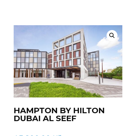
HAMPTON BY HILTON
DUBAI AL SEEF