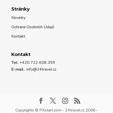
Stránky
Novinky
Ochrana Osobních Údajů
Kontakt
Kontakt
Tel
: +420 722 608 399
E-mail.
:
info@24travel.cz
Copyrights © PXstart.com - 24travel.cz 2006-