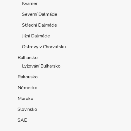
Kvarner
Severní Dalmácie
Střední Dalmácie
Jižní Dalmácie
Ostrovy v Chorvatsku
Bulharsko
Lyžování Bulharsko
Rakousko
Německo
Maroko
Slovinsko
SAE