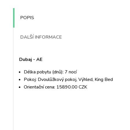
POPIS
DALŠÍ INFORMACE
Dubaj - AE
Délka pobytu (dnů): 7 nocí
Pokoj: Dvoulůžkový pokoj, Výhled, King Bed
Orientační cena: 15890.00 CZK