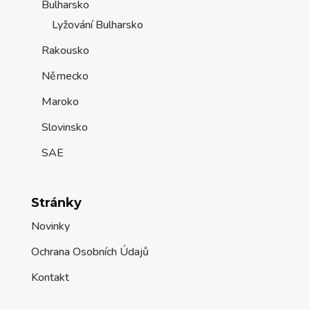
Bulharsko
Lyžování Bulharsko
Rakousko
Německo
Maroko
Slovinsko
SAE
Stránky
Novinky
Ochrana Osobních Údajů
Kontakt