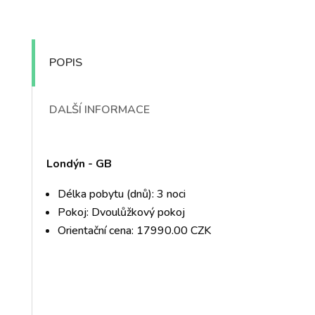
POPIS
DALŠÍ INFORMACE
Londýn - GB
Délka pobytu (dnů): 3 noci
Pokoj: Dvoulůžkový pokoj
Orientační cena: 17990.00 CZK