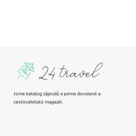
Jsme katalog zájezdů a prima dovolené a
cestovatelský magazín.