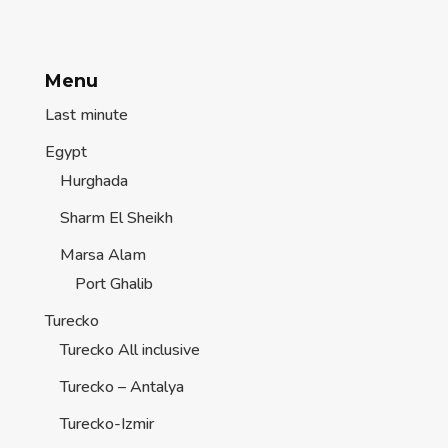
Menu
Last minute
Egypt
Hurghada
Sharm El Sheikh
Marsa Alam
Port Ghalib
Turecko
Turecko All inclusive
Turecko – Antalya
Turecko-Izmir