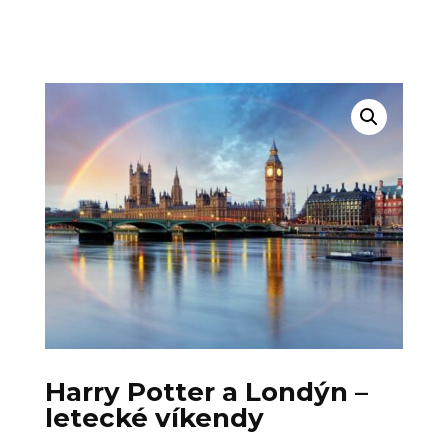
Harry Potter a Londýn –
letecké víkendy