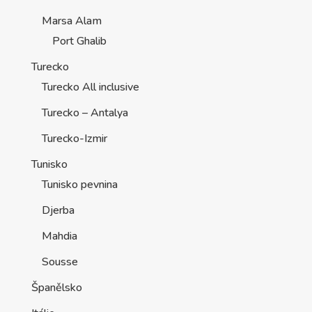
Marsa Alam
Port Ghalib
Turecko
Turecko All inclusive
Turecko – Antalya
Turecko-Izmir
Tunisko
Tunisko pevnina
Djerba
Mahdia
Sousse
Španělsko