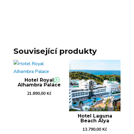
Související produkty
Hotel Royal
Alhambra Palace
21.890,00
Kč
Hotel Laguna
Beach Alya
13.790,00
Kč