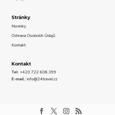
Stránky
Novinky
Ochrana Osobních Údajů
Kontakt
Kontakt
Tel
: +420 722 608 399
E-mail.
:
info@24travel.cz