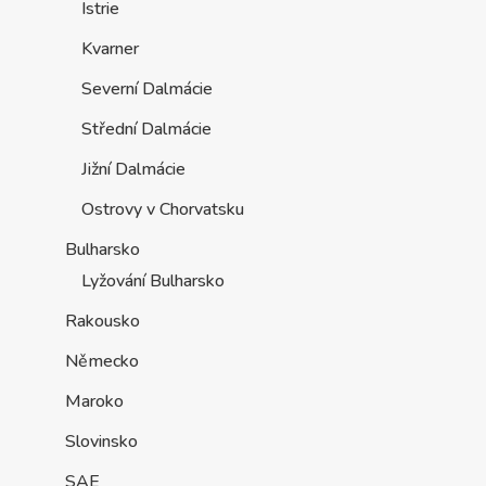
Istrie
Kvarner
Severní Dalmácie
Střední Dalmácie
Jižní Dalmácie
Ostrovy v Chorvatsku
Bulharsko
Lyžování Bulharsko
Rakousko
Německo
Maroko
Slovinsko
SAE