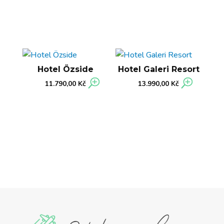
Hotel Özside
Hotel Galeri Resort
11.790,00
Kč
13.990,00
Kč