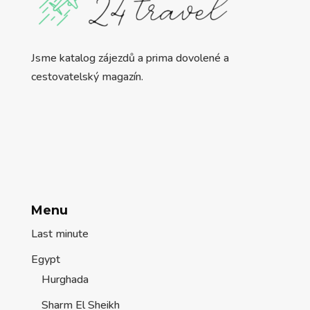
Jsme katalog zájezdů a prima dovolené a
cestovatelský magazín.
Menu
Last minute
Egypt
Hurghada
Sharm El Sheikh