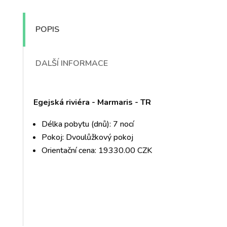
POPIS
DALŠÍ INFORMACE
Egejská riviéra - Marmaris - TR
Délka pobytu (dnů): 7 nocí
Pokoj: Dvoulůžkový pokoj
Orientační cena: 19330.00 CZK