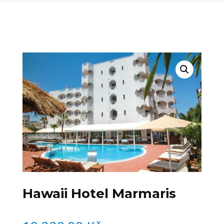
Hawaii Hotel Marmaris