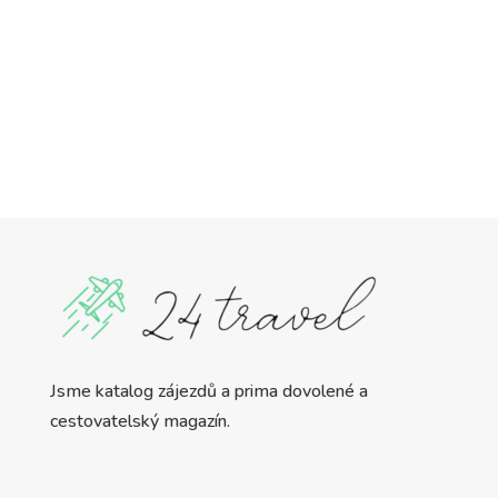
Jsme katalog zájezdů a prima dovolené a
cestovatelský magazín.