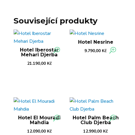
Související produkty
Hotel Nesrine
Hotel Iberostar
9.790,00
Kč
Mehari Djerba
21.190,00
Kč
Hotel El Mouradi
Hotel Palm Beach
Mahdia
Club Djerba
12.090,00
Kč
12.990,00
Kč