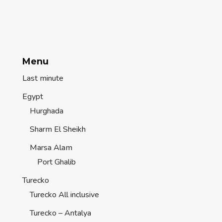
Menu
Last minute
Egypt
Hurghada
Sharm El Sheikh
Marsa Alam
Port Ghalib
Turecko
Turecko All inclusive
Turecko – Antalya