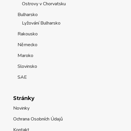
Ostrovy v Chorvatsku
Bulharsko
Lyžování Bulharsko
Rakousko
Německo
Maroko
Slovinsko
SAE
Stránky
Novinky
Ochrana Osobních Údajů
Kontakt