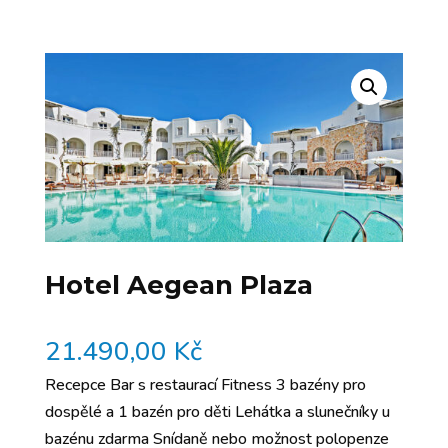
Hotel Aegean Plaza
21.490,00
Kč
Recepce Bar s restaurací Fitness 3 bazény pro
dospělé a 1 bazén pro děti Lehátka a slunečníky u
bazénu zdarma Snídaně nebo možnost polopenze