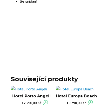
Se snídaní
Související produkty
Hotel Porto Angeli
Hotel Europa Beach
17.290,00
Kč
19.790,00
Kč