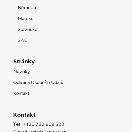
Německo
Maroko
Slovinsko
SAE
Stránky
Novinky
Ochrana Osobních Údajů
Kontakt
Kontakt
Tel
: +420 722 608 399