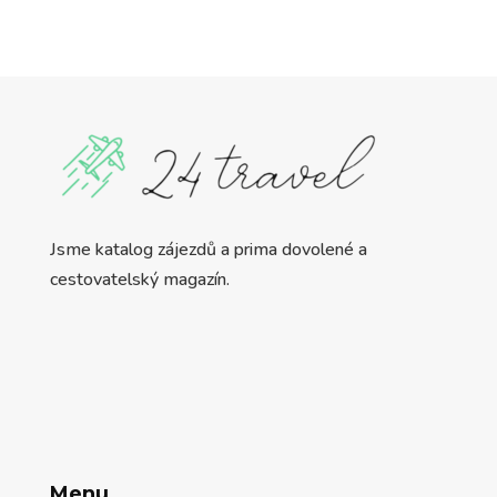
Jsme katalog zájezdů a prima dovolené a
cestovatelský magazín.
Menu