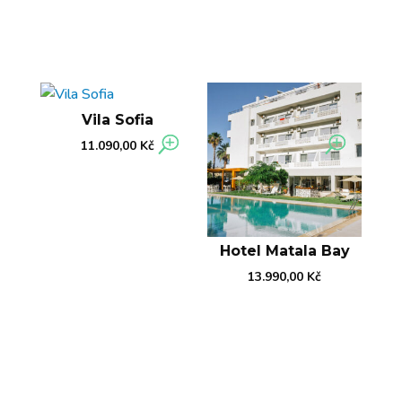
Vila Sofia
11.090,00
Kč
Hotel Matala Bay
13.990,00
Kč