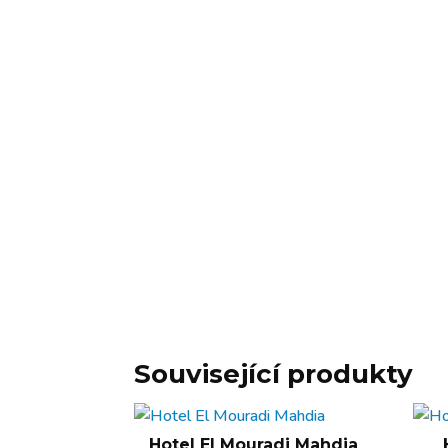
Související produkty
Hotel El Mouradi Mahdia