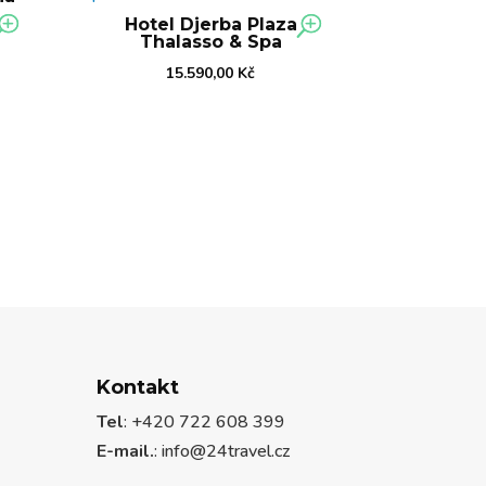
Hotel Djerba Plaza
Thalasso & Spa
15.590,00
Kč
Kontakt
Tel
: +420 722 608 399
E-mail.
:
info@24travel.cz