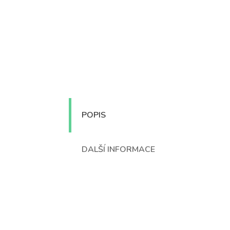
POPIS
DALŠÍ INFORMACE