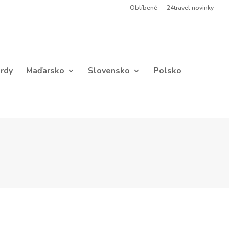
Oblíbené
24travel novinky
rdy
Maďarsko
Slovensko
Polsko