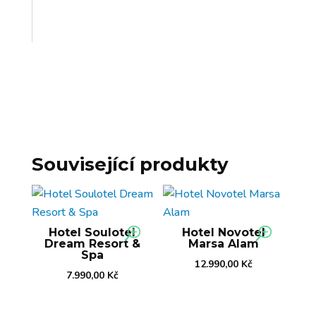
Související produkty
Hotel Soulotel
Hotel Novotel
Dream Resort &
Marsa Alam
Spa
12.990,00
Kč
7.990,00
Kč