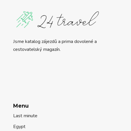
Jsme katalog zájezdů a prima dovolené a
cestovatelský magazín.
Menu
Last minute
Egypt