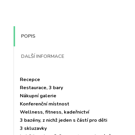
POPIS
DALŠÍ INFORMACE
Recepce
Restaurace, 3 bary
Nákupní galerie
Konferenční místnost
Wellness, fitness, kadeřnictví
3 bazény, z nichž jeden s částí pro děti
3 skluzavky