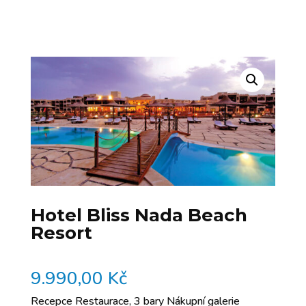
Hotel Bliss Nada Beach
Resort
9.990,00
Kč
Recepce Restaurace, 3 bary Nákupní galerie