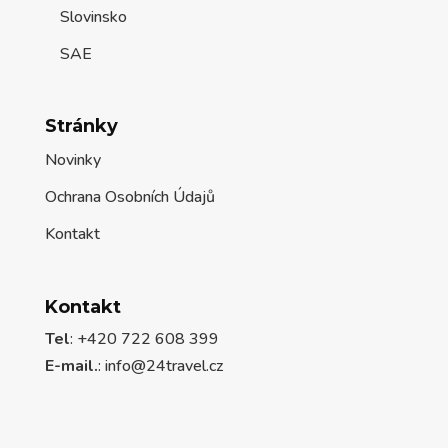
Slovinsko
SAE
Stránky
Novinky
Ochrana Osobních Údajů
Kontakt
Kontakt
Tel
: +420 722 608 399
E-mail.
:
info@24travel.cz