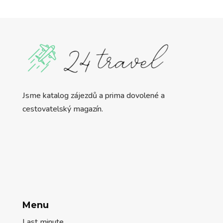
Jsme katalog zájezdů a prima dovolené a
cestovatelský magazín.
Menu
Last minute