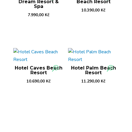
Dream Resort &
Beach Resort
Spa
10.390,00
Kč
7.990,00
Kč
Hotel Caves Beach
Hotel Palm Beach
Resort
Resort
10.690,00
Kč
11.290,00
Kč