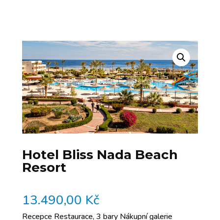
Hotel Bliss Nada Beach
Resort
13.490,00
Kč
Recepce Restaurace, 3 bary Nákupní galerie