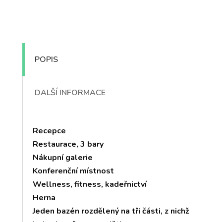
POPIS
DALŠÍ INFORMACE
Recepce
Restaurace, 3 bary
Nákupní galerie
Konferenční místnost
Wellness, fitness, kadeřnictví
Herna
Jeden bazén rozdělený na tři části, z nichž