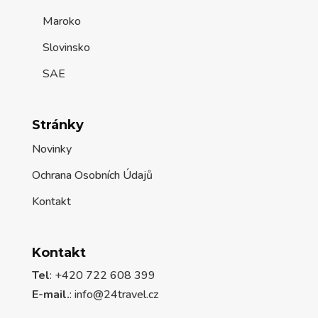
Maroko
Slovinsko
SAE
Stránky
Novinky
Ochrana Osobních Údajů
Kontakt
Kontakt
Tel
: +420 722 608 399
E-mail.
:
info@24travel.cz