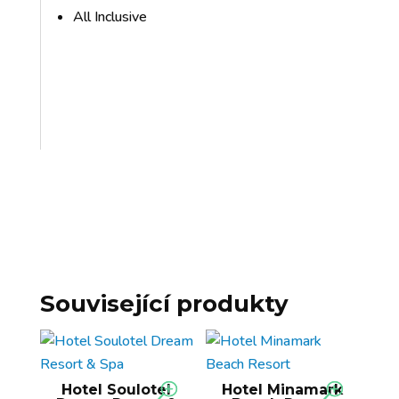
All Inclusive
Související produkty
Hotel Soulotel
Hotel Minamark