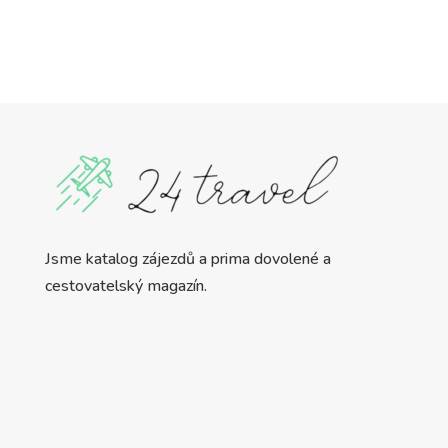
Jsme katalog zájezdů a prima dovolené a
cestovatelský magazín.