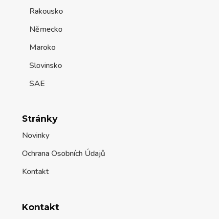
Rakousko
Německo
Maroko
Slovinsko
SAE
Stránky
Novinky
Ochrana Osobních Údajů
Kontakt
Kontakt