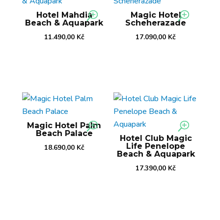
Hotel Mahdia
Magic Hotel
Beach & Aquapark
Scheherazade
11.490,00
Kč
17.090,00
Kč
Magic Hotel Palm
Beach Palace
Hotel Club Magic
Life Penelope
18.690,00
Kč
Beach & Aquapark
17.390,00
Kč