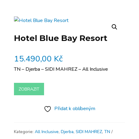
Hotel Blue Bay Resort
15.490,00
Kč
TN – Djerba – SIDI MAHREZ – All Inclusive
ZOBRAZIT
Přidat k oblíbeným
Kategorie:
All Inclusive
,
Djerba
,
SIDI MAHREZ
,
TN