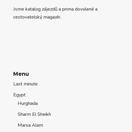
Jsme katalog zájezdů a prima dovolené a
cestovatelský magazín.
Menu
Last minute
Egypt
Hurghada
Sharm El Sheikh
Marsa Alam