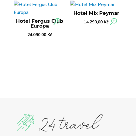
Hotel Mix Peymar
Hotel Fergus Club
14.290,00
Kč
Europa
24.090,00
Kč