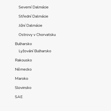
Severní Dalmácie
Střední Dalmácie
Jižní Dalmácie
Ostrovy v Chorvatsku
Bulharsko
Lyžování Bulharsko
Rakousko
Německo
Maroko
Slovinsko
SAE