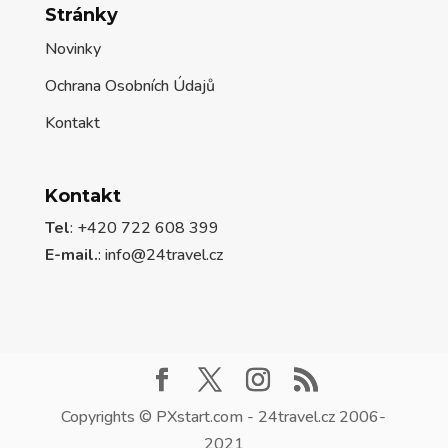
Stránky
Novinky
Ochrana Osobních Údajů
Kontakt
Kontakt
Tel
: +420 722 608 399
E-mail.
:
info@24travel.cz
Copyrights © PXstart.com - 24travel.cz 2006-
2021