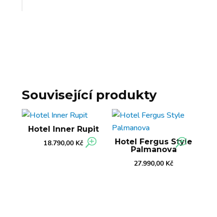
Související produkty
Hotel Inner Rupit
Hotel Fergus Style
18.790,00
Kč
Palmanova
27.990,00
Kč