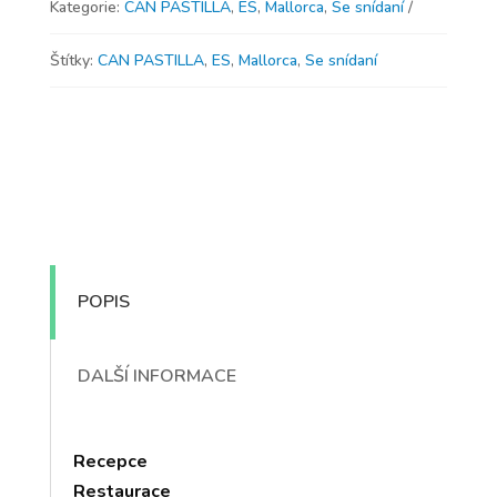
Kategorie:
CAN PASTILLA
,
ES
,
Mallorca
,
Se snídaní
Štítky:
CAN PASTILLA
,
ES
,
Mallorca
,
Se snídaní
POPIS
DALŠÍ INFORMACE
Recepce
Restaurace