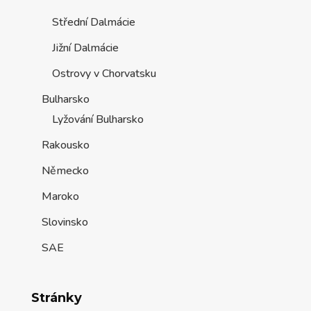
Střední Dalmácie
Jižní Dalmácie
Ostrovy v Chorvatsku
Bulharsko
Lyžování Bulharsko
Rakousko
Německo
Maroko
Slovinsko
SAE
Stránky