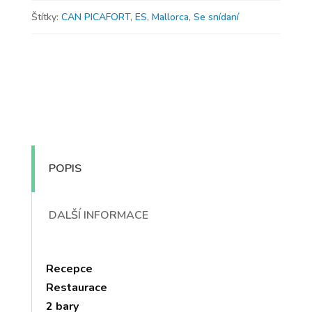
Štítky:
CAN PICAFORT
,
ES
,
Mallorca
,
Se snídaní
POPIS
DALŠÍ INFORMACE
Recepce
Restaurace
2 bary