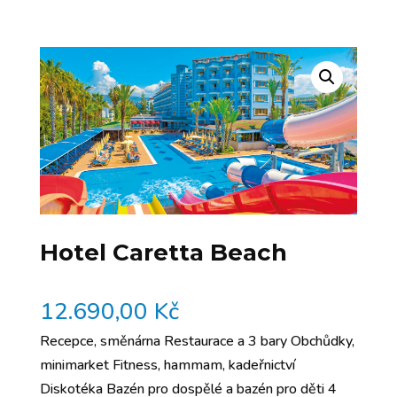
Hotel Caretta Beach
12.690,00
Kč
Recepce, směnárna Restaurace a 3 bary Obchůdky,
minimarket Fitness, hammam, kadeřnictví
Diskotéka Bazén pro dospělé a bazén pro děti 4