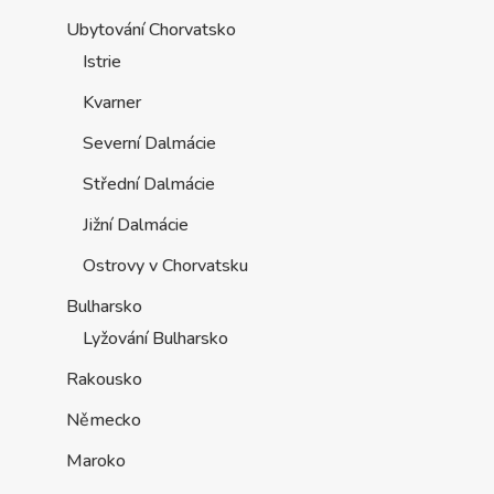
Ubytování Chorvatsko
Istrie
Kvarner
Severní Dalmácie
Střední Dalmácie
Jižní Dalmácie
Ostrovy v Chorvatsku
Bulharsko
Lyžování Bulharsko
Rakousko
Německo
Maroko