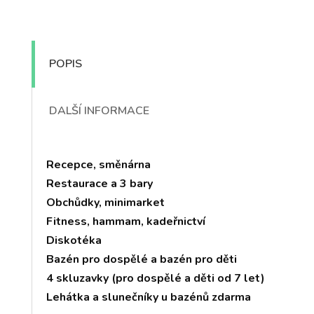
POPIS
DALŠÍ INFORMACE
Recepce, směnárna
Restaurace a 3 bary
Obchůdky, minimarket
Fitness, hammam, kadeřnictví
Diskotéka
Bazén pro dospělé a bazén pro děti
4 skluzavky (pro dospělé a děti od 7 let)
Lehátka a slunečníky u bazénů zdarma