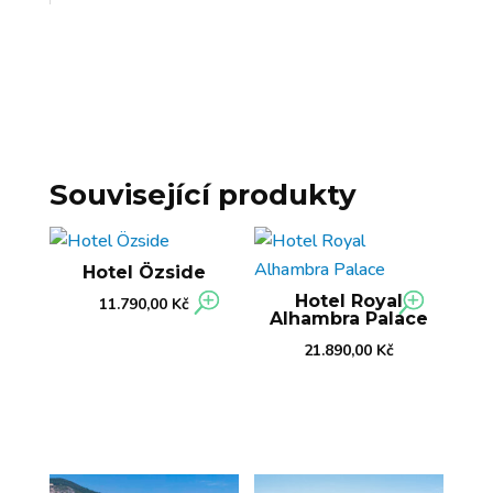
Související produkty
Hotel Özside
Hotel Royal
11.790,00
Kč
Alhambra Palace
21.890,00
Kč