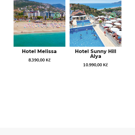
Hotel Melissa
Hotel Sunny Hill
Alya
8.390,00
Kč
10.990,00
Kč