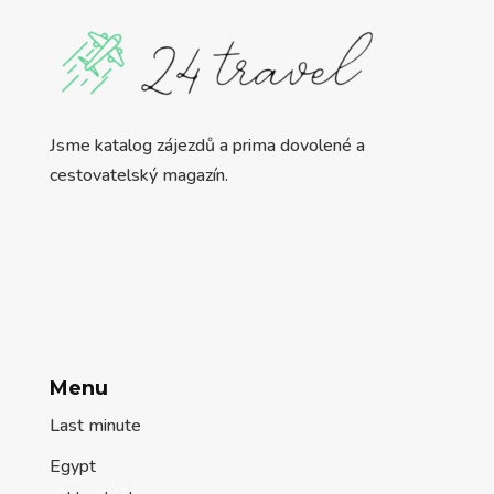
Jsme katalog zájezdů a prima dovolené a
cestovatelský magazín.
Menu
Last minute
Egypt