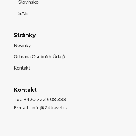
Slovinsko
SAE
Stránky
Novinky
Ochrana Osobních Údajů
Kontakt
Kontakt
Tel
: +420 722 608 399
E-mail.
:
info@24travel.cz