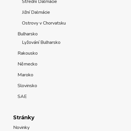
Střední Dalmácie
Jižní Dalmácie
Ostrovy v Chorvatsku
Bulharsko
Lyžování Bulharsko
Rakousko
Německo
Maroko
Slovinsko
SAE
Stránky
Novinky