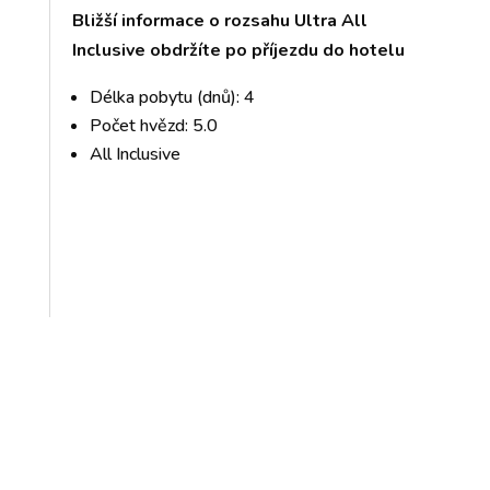
Bližší informace o rozsahu Ultra All
Inclusive obdržíte po příjezdu do hotelu
Délka pobytu (dnů): 4
Počet hvězd: 5.0
All Inclusive