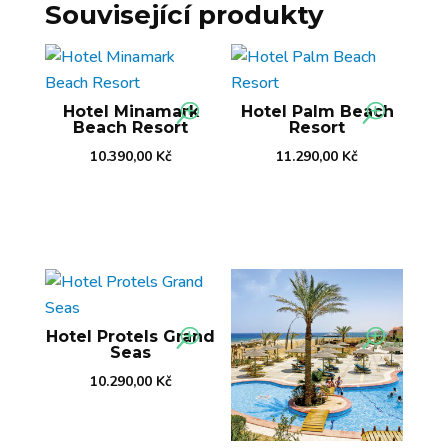
Související produkty
Hotel Minamark
Hotel Palm Beach
Beach Resort
Resort
10.390,00
Kč
11.290,00
Kč
Hotel Protels Grand
Seas
10.290,00
Kč