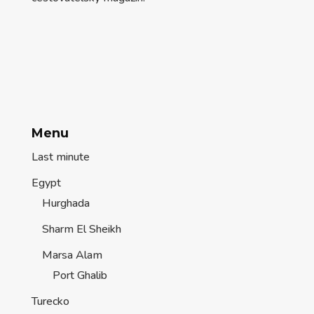
Menu
Last minute
Egypt
Hurghada
Sharm El Sheikh
Marsa Alam
Port Ghalib
Turecko