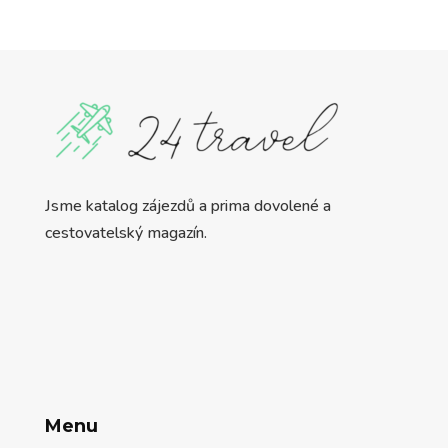
Jsme katalog zájezdů a prima dovolené a
cestovatelský magazín.
Menu