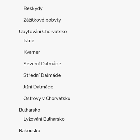
Beskydy
Zážitkové pobyty
Ubytování Chorvatsko
Istrie
Kvarner
Severní Dalmácie
Střední Dalmácie
Jižní Dalmácie
Ostrovy v Chorvatsku
Bulharsko
Lyžování Bulharsko
Rakousko