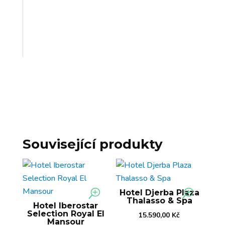
Související produkty
Hotel Djerba Plaza
Thalasso & Spa
Hotel Iberostar
Selection Royal El
15.590,00
Kč
Mansour