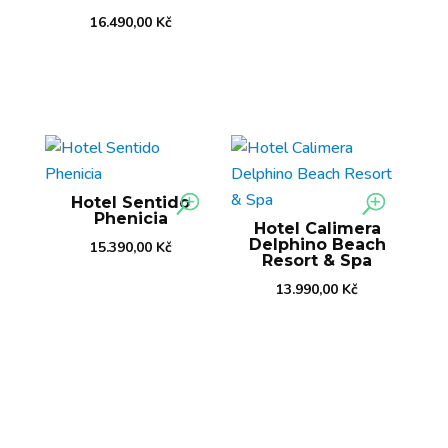
16.490,00
Kč
Hotel Sentido
Phenicia
Hotel Calimera
Delphino Beach
15.390,00
Kč
Resort & Spa
13.990,00
Kč