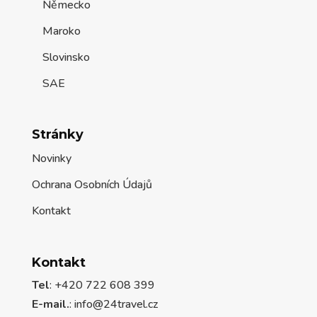
Německo
Maroko
Slovinsko
SAE
Stránky
Novinky
Ochrana Osobních Údajů
Kontakt
Kontakt
Tel
: +420 722 608 399
E-mail.
:
info@24travel.cz