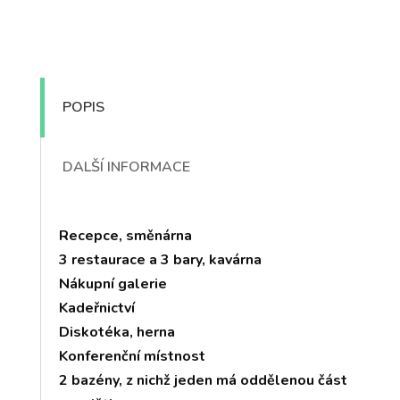
POPIS
DALŠÍ INFORMACE
Recepce, směnárna
3 restaurace a 3 bary, kavárna
Nákupní galerie
Kadeřnictví
Diskotéka, herna
Konferenční místnost
2 bazény, z nichž jeden má oddělenou část