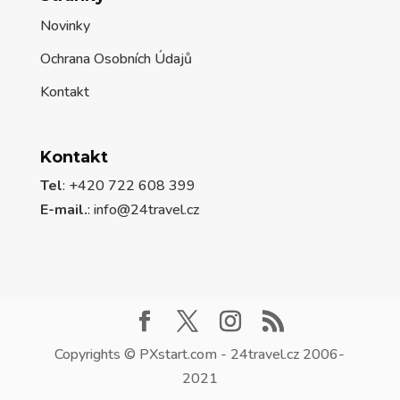
Novinky
Ochrana Osobních Údajů
Kontakt
Kontakt
Tel
: +420 722 608 399
E-mail.
:
info@24travel.cz
Copyrights © PXstart.com - 24travel.cz 2006-
2021