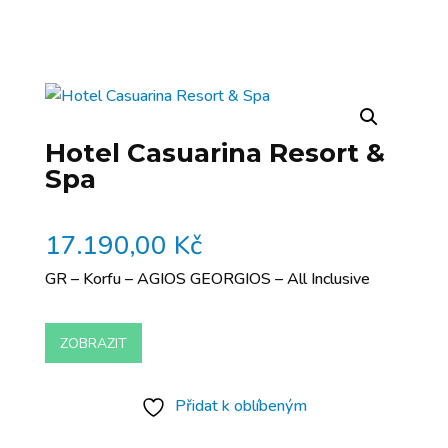
Hotel Casuarina Resort &
Spa
17.190,00
Kč
GR – Korfu – AGIOS GEORGIOS – All Inclusive
ZOBRAZIT
Přidat k oblíbeným