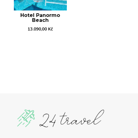
Hotel Panormo
Beach
13.090,00
Kč