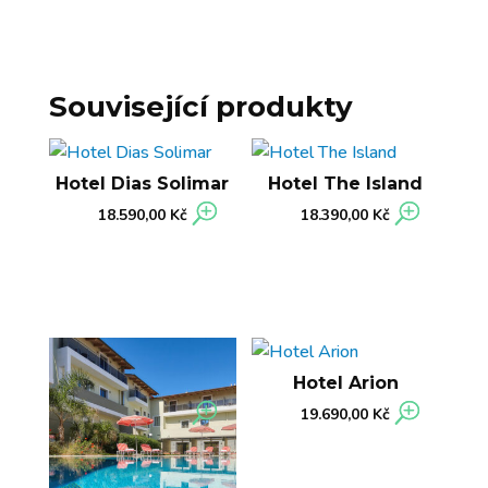
Související produkty
Hotel Dias Solimar
Hotel The Island
18.590,00
Kč
18.390,00
Kč
Hotel Arion
19.690,00
Kč