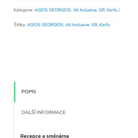
Kategorie:
AGIOS GEORGIOS
,
All Inclusive
,
GR
,
Korfu
Štítky:
AGIOS GEORGIOS
,
All Inclusive
,
GR
,
Korfu
POPIS
DALŠÍ INFORMACE
Recepce a směnárna