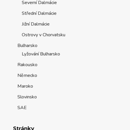
Severní Dalmácie
Střední Dalmácie
Jižní Dalmácie
Ostrovy v Chorvatsku
Bulharsko
Lyžování Bulharsko
Rakousko
Německo
Maroko
Slovinsko
SAE
Stránky