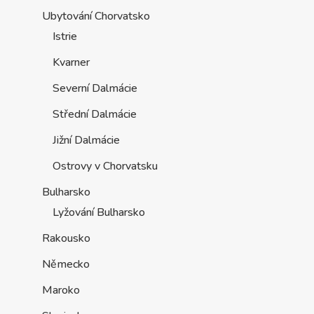
Ubytování Chorvatsko
Istrie
Kvarner
Severní Dalmácie
Střední Dalmácie
Jižní Dalmácie
Ostrovy v Chorvatsku
Bulharsko
Lyžování Bulharsko
Rakousko
Německo
Maroko