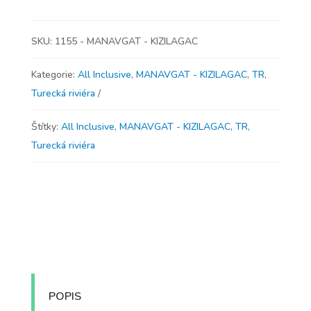
SKU:
1155 - MANAVGAT - KIZILAGAC
Kategorie:
All Inclusive
,
MANAVGAT - KIZILAGAC
,
TR
,
Turecká riviéra
Štítky:
All Inclusive
,
MANAVGAT - KIZILAGAC
,
TR
,
Turecká riviéra
POPIS