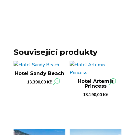
Související produkty
Hotel Sandy Beach
Hotel Artemis
13.390,00
Kč
Princess
13.190,00
Kč