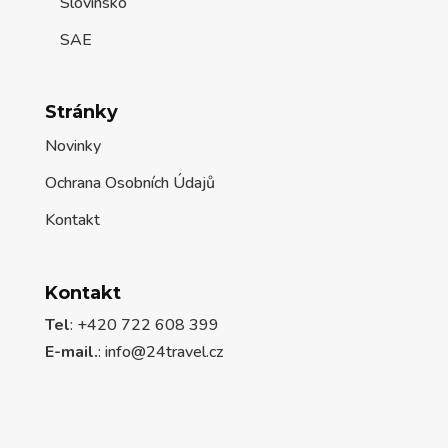
Slovinsko
SAE
Stránky
Novinky
Ochrana Osobních Údajů
Kontakt
Kontakt
Tel
: +420 722 608 399
E-mail.
:
info@24travel.cz