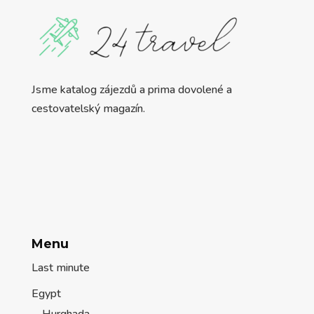
Jsme katalog zájezdů a prima dovolené a
cestovatelský magazín.
Menu
Last minute
Egypt