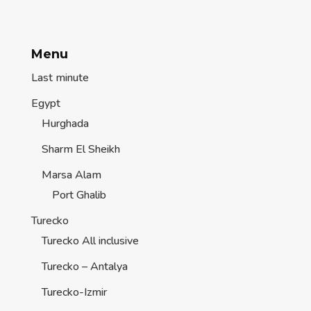
Menu
Last minute
Egypt
Hurghada
Sharm El Sheikh
Marsa Alam
Port Ghalib
Turecko
Turecko All inclusive
Turecko – Antalya
Turecko-Izmir