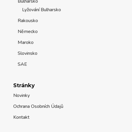
Bulharsko
Lyžování Bulharsko
Rakousko
Německo
Maroko
Slovinsko
SAE
Stránky
Novinky
Ochrana Osobních Údajů
Kontakt