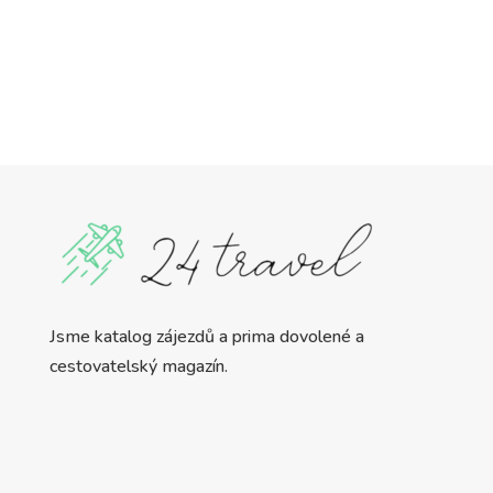
Jsme katalog zájezdů a prima dovolené a
cestovatelský magazín.