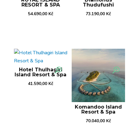
RESORT & SPA
Thudufushi
54.690,00
Kč
73.190,00
Kč
Hotel Thulhagiri
Island Resort & Spa
41.590,00
Kč
Komandoo Island
Resort & Spa
70.040,00
Kč