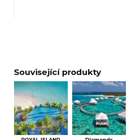
Související produkty
ROYAL ISLAND
Diamonds