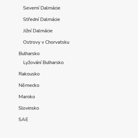
Severní Dalmácie
Střední Dalmácie
Jižní Dalmácie
Ostrovy v Chorvatsku
Bulharsko
Lyžování Bulharsko
Rakousko
Německo
Maroko
Slovinsko
SAE