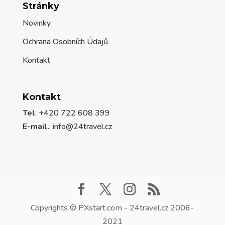
Stránky
Novinky
Ochrana Osobních Údajů
Kontakt
Kontakt
Tel
: +420 722 608 399
E-mail.
:
info@24travel.cz
Copyrights © PXstart.com - 24travel.cz 2006-
2021