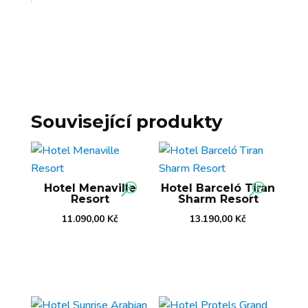
Související produkty
Hotel Menaville
Hotel Barceló Tiran
Resort
Sharm Resort
11.090,00
Kč
13.190,00
Kč