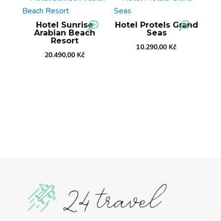
Hotel Sunrise
Hotel Protels Grand
Arabian Beach
Seas
Resort
10.290,00
Kč
20.490,00
Kč