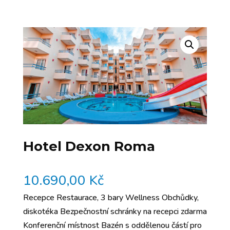
Hotel Dexon Roma
10.690,00
Kč
Recepce Restaurace, 3 bary Wellness Obchůdky,
diskotéka Bezpečnostní schránky na recepci zdarma
Konferenční místnost Bazén s oddělenou částí pro