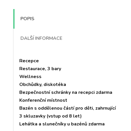
POPIS
DALŠÍ INFORMACE
Recepce
Restaurace, 3 bary
Wellness
Obchůdky, diskotéka
Bezpečnostní schránky na recepci zdarma
Konferenční místnost
Bazén s oddělenou částí pro děti, zahrnující
3 skluzavky (vstup od 8 let)
Lehátka a slunečníky u bazénů zdarma