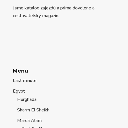
Jsme katalog zájezdů a prima dovolené a
cestovatelský magazín.
Menu
Last minute
Egypt
Hurghada
Sharm El Sheikh
Marsa Alam