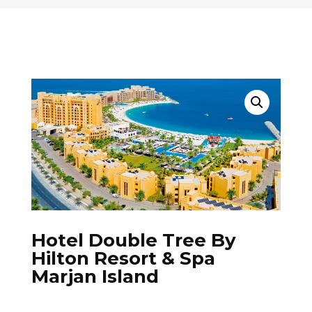
Hotel Double Tree By
Hilton Resort & Spa
Marjan Island