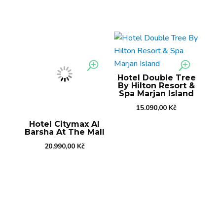
Hotel Double Tree
By Hilton Resort &
Spa Marjan Island
15.090,00
Kč
Hotel Citymax Al
Barsha At The Mall
20.990,00
Kč