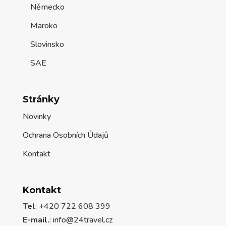
Německo
Maroko
Slovinsko
SAE
Stránky
Novinky
Ochrana Osobních Údajů
Kontakt
Kontakt
Tel
: +420 722 608 399
E-mail.
:
info@24travel.cz