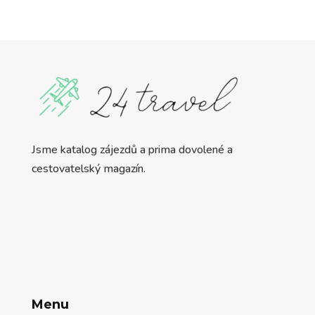
Jsme katalog zájezdů a prima dovolené a
cestovatelský magazín.
Menu