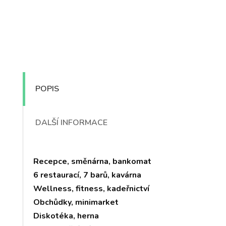
POPIS
DALŠÍ INFORMACE
Recepce, směnárna, bankomat
6 restaurací, 7 barů, kavárna
Wellness, fitness, kadeřnictví
Obchůdky, minimarket
Diskotéka, herna