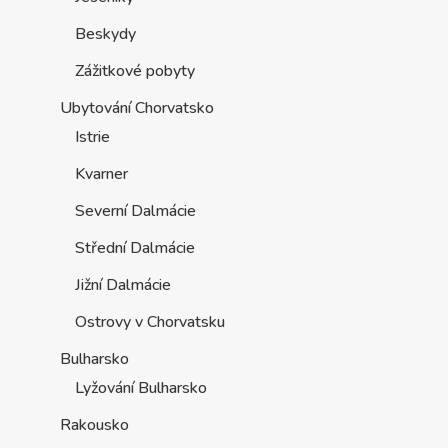
Beskydy
Zážitkové pobyty
Ubytování Chorvatsko
Istrie
Kvarner
Severní Dalmácie
Střední Dalmácie
Jižní Dalmácie
Ostrovy v Chorvatsku
Bulharsko
Lyžování Bulharsko
Rakousko