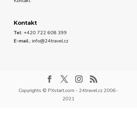
Kontakt
Kontakt
Tel
: +420 722 608 399
E-mail.
:
info@24travel.cz
Copyrights © PXstart.com - 24travel.cz 2006-
2021