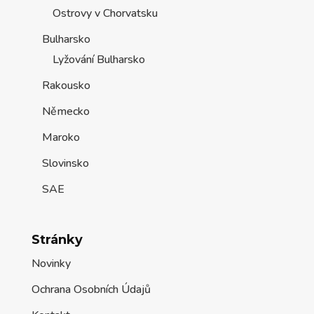
Ostrovy v Chorvatsku
Bulharsko
Lyžování Bulharsko
Rakousko
Německo
Maroko
Slovinsko
SAE
Stránky
Novinky
Ochrana Osobních Údajů