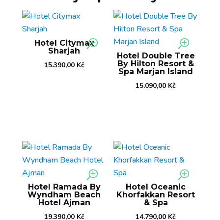
Hotel Citymax
Sharjah
Hotel Double Tree
By Hilton Resort &
15.390,00
Kč
Spa Marjan Island
15.090,00
Kč
Hotel Ramada By
Hotel Oceanic
Wyndham Beach
Khorfakkan Resort
Hotel Ajman
& Spa
19.390,00
Kč
14.790,00
Kč