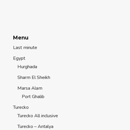
Menu
Last minute
Egypt
Hurghada
Sharm El Sheikh
Marsa Alam
Port Ghalib
Turecko
Turecko All inclusive
Turecko – Antalya