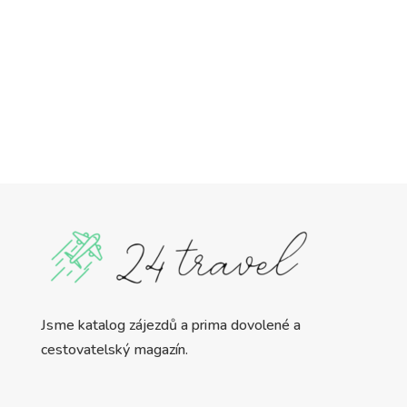
Jsme katalog zájezdů a prima dovolené a
cestovatelský magazín.