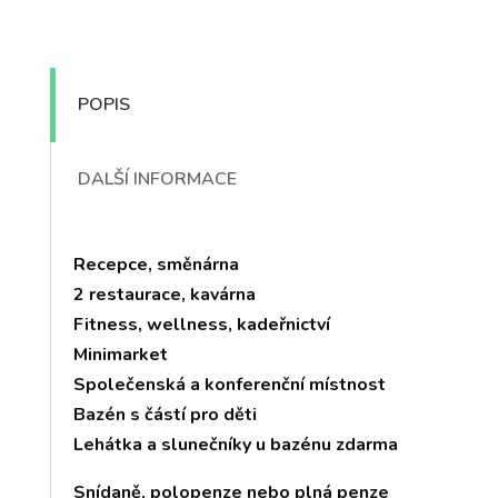
POPIS
DALŠÍ INFORMACE
Recepce, směnárna
2 restaurace, kavárna
Fitness, wellness, kadeřnictví
Minimarket
Společenská a konferenční místnost
Bazén s částí pro děti
Lehátka a slunečníky u bazénu zdarma
Snídaně, polopenze nebo plná penze