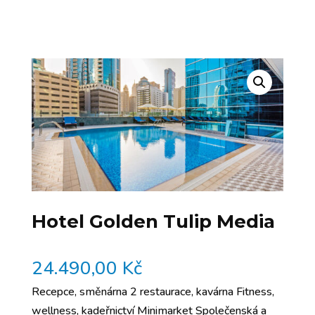
Hotel Golden Tulip Media
24.490,00
Kč
Recepce, směnárna 2 restaurace, kavárna Fitness,
wellness, kadeřnictví Minimarket Společenská a