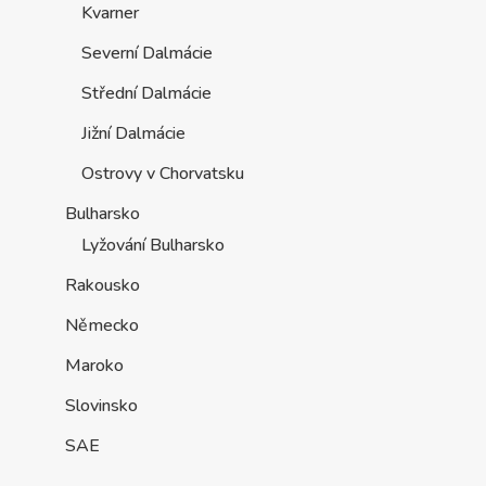
Kvarner
Severní Dalmácie
Střední Dalmácie
Jižní Dalmácie
Ostrovy v Chorvatsku
Bulharsko
Lyžování Bulharsko
Rakousko
Německo
Maroko
Slovinsko
SAE