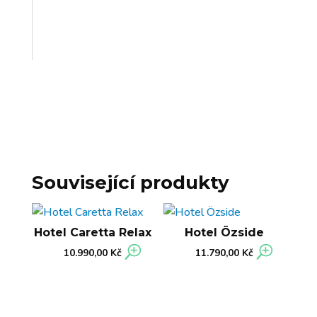
Související produkty
Hotel Caretta Relax
Hotel Özside
10.990,00
Kč
11.790,00
Kč