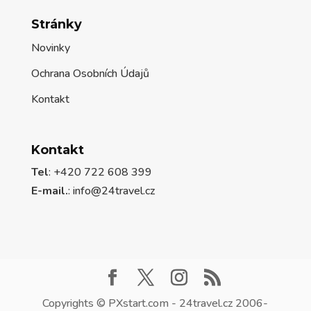
Stránky
Novinky
Ochrana Osobních Údajů
Kontakt
Kontakt
Tel
: +420 722 608 399
E-mail.
:
info@24travel.cz
Copyrights © PXstart.com - 24travel.cz 2006-