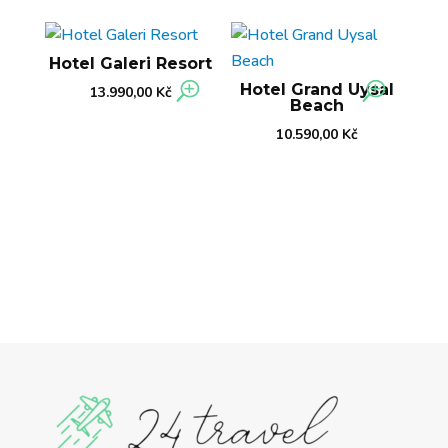
Hotel Galeri Resort
Hotel Grand Uysal
13.990,00
Kč
Beach
10.590,00
Kč