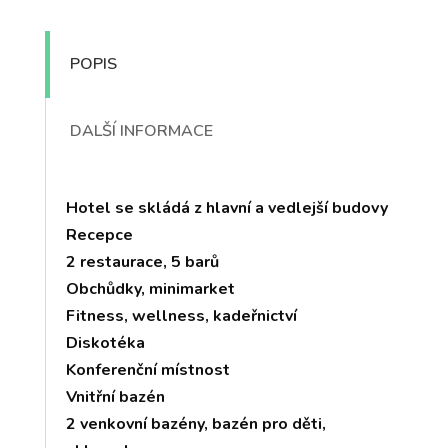
POPIS
DALŠÍ INFORMACE
Hotel se skládá z hlavní a vedlejší budovy
Recepce
2 restaurace, 5 barů
Obchůdky, minimarket
Fitness, wellness, kadeřnictví
Diskotéka
Konferenční místnost
Vnitřní bazén
2 venkovní bazény, bazén pro děti,