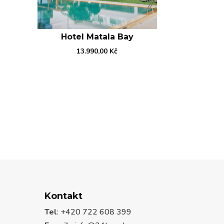
Hotel Matala Bay
13.990,00
Kč
Kontakt
Tel
: +420 722 608 399