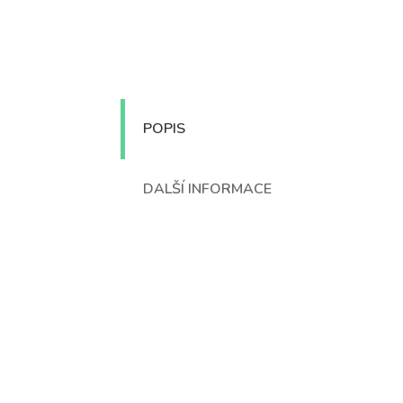
POPIS
DALŠÍ INFORMACE