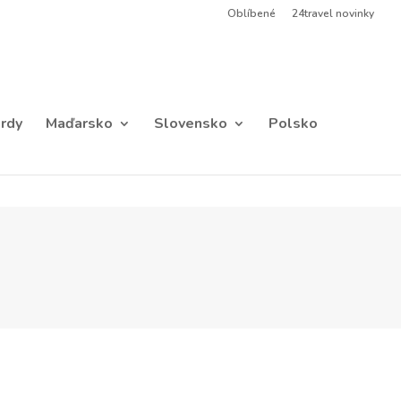
Oblíbené
24travel novinky
rdy
Maďarsko
Slovensko
Polsko