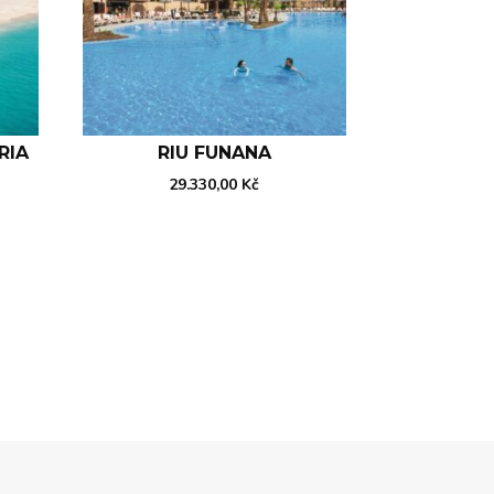
RIA
RIU FUNANA
29.330,00
Kč