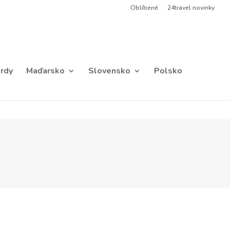
Oblíbené
24travel novinky
rdy
Maďarsko
Slovensko
Polsko