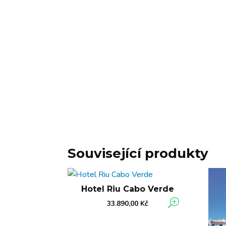
Související produkty
Hotel Riu Cabo Verde
33.890,00
Kč