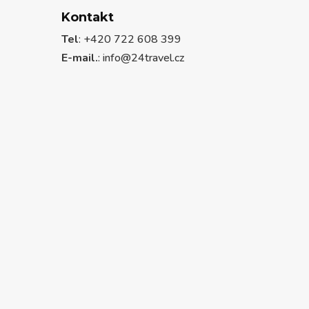
Kontakt
Tel
: +420 722 608 399
E-mail.
:
info@24travel.cz