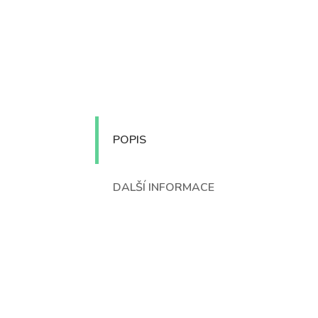
POPIS
DALŠÍ INFORMACE