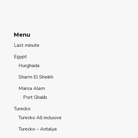
Menu
Last minute
Egypt
Hurghada
Sharm El Sheikh
Marsa Alam
Port Ghalib
Turecko
Turecko All inclusive
Turecko – Antalya