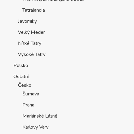
Tatralandia
Javorníky
Velký Meder
Nízké Tatry
Vysoké Tatry
Polsko
Ostatní
Česko
Šumava
Praha
Mariánské Lázně
Karlovy Vary