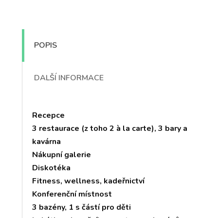
POPIS
DALŠÍ INFORMACE
Recepce
3 restaurace (z toho 2 à la carte), 3 bary a
kavárna
Nákupní galerie
Diskotéka
Fitness, wellness, kadeřnictví
Konferenční místnost
3 bazény, 1 s částí pro děti