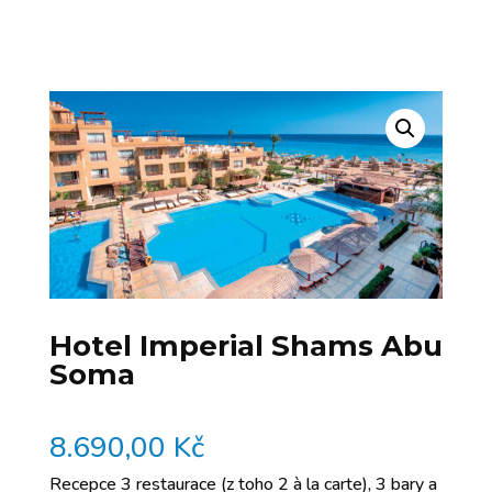
Hotel Imperial Shams Abu
Soma
8.690,00
Kč
Recepce 3 restaurace (z toho 2 à la carte), 3 bary a