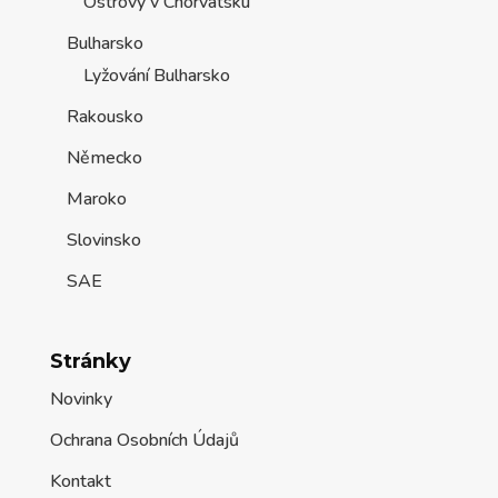
Ostrovy v Chorvatsku
Bulharsko
Lyžování Bulharsko
Rakousko
Německo
Maroko
Slovinsko
SAE
Stránky
Novinky
Ochrana Osobních Údajů
Kontakt