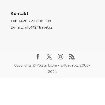
Kontakt
Tel
: +420 722 608 399
E-mail.
:
info@24travel.cz
Copyrights © PXstart.com - 24travel.cz 2006-
2021