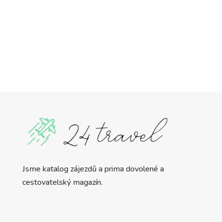
Jsme katalog zájezdů a prima dovolené a
cestovatelský magazín.