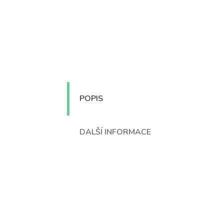
POPIS
DALŠÍ INFORMACE