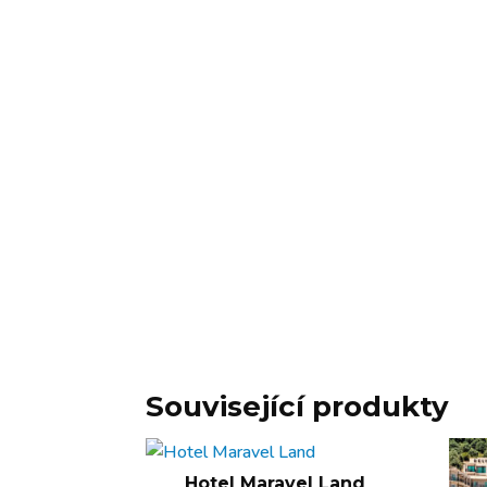
Související produkty
Hotel Maravel Land