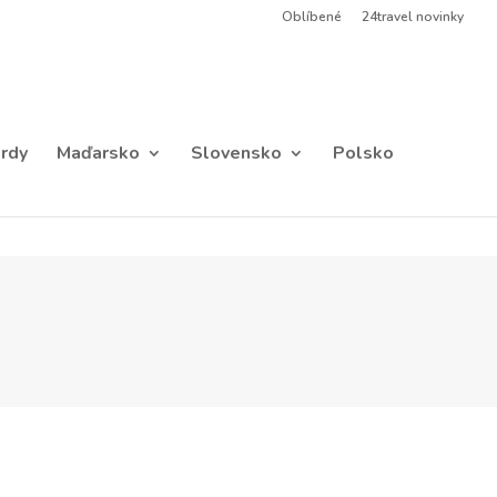
Oblíbené
24travel novinky
rdy
Maďarsko
Slovensko
Polsko