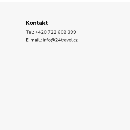
Kontakt
Tel
: +420 722 608 399
E-mail.
:
info@24travel.cz