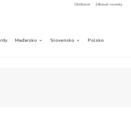
Oblíbené
24travel novinky
rdy
Maďarsko
Slovensko
Polsko