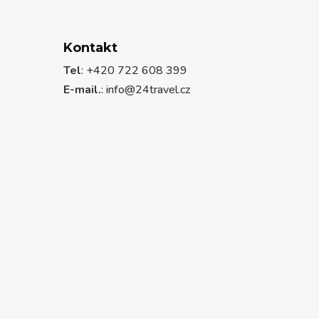
Kontakt
Tel
: +420 722 608 399
E-mail.
:
info@24travel.cz