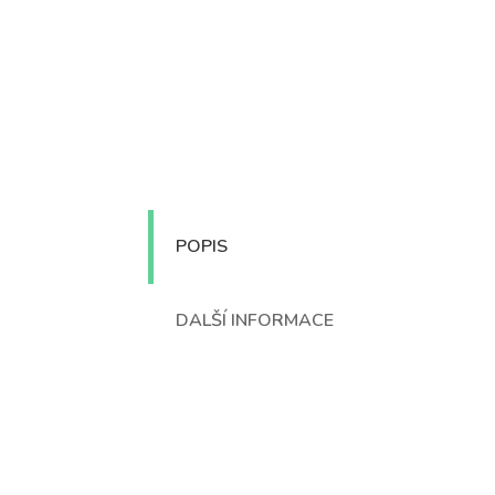
POPIS
DALŠÍ INFORMACE