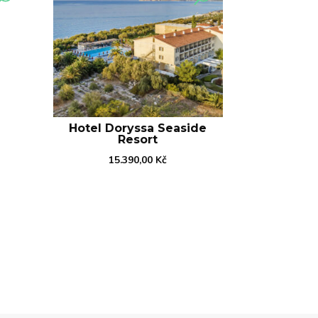
Hotel Doryssa Seaside
Resort
15.390,00
Kč