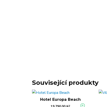
Související produkty
Hotel Europa Beach
19.790,00
Kč