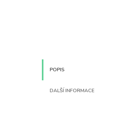
POPIS
DALŠÍ INFORMACE