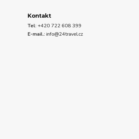
Kontakt
Tel
: +420 722 608 399
E-mail.
:
info@24travel.cz