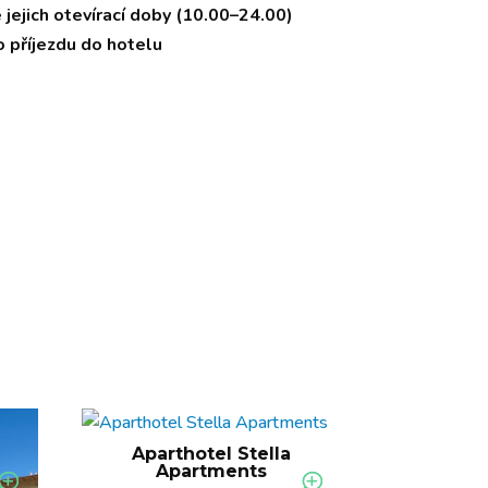
 jejich otevírací doby (10.00–24.00)
o příjezdu do hotelu
Aparthotel Stella
Apartments