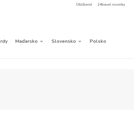
Oblíbené
24travel novinky
rdy
Maďarsko
Slovensko
Polsko