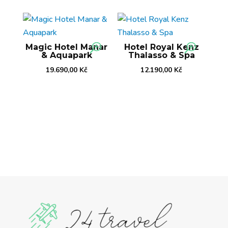
Magic Hotel Manar
Hotel Royal Kenz
& Aquapark
Thalasso & Spa
19.690,00
Kč
12.190,00
Kč