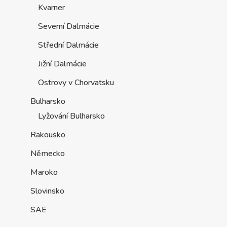
Kvarner
Severní Dalmácie
Střední Dalmácie
Jižní Dalmácie
Ostrovy v Chorvatsku
Bulharsko
Lyžování Bulharsko
Rakousko
Německo
Maroko
Slovinsko
SAE