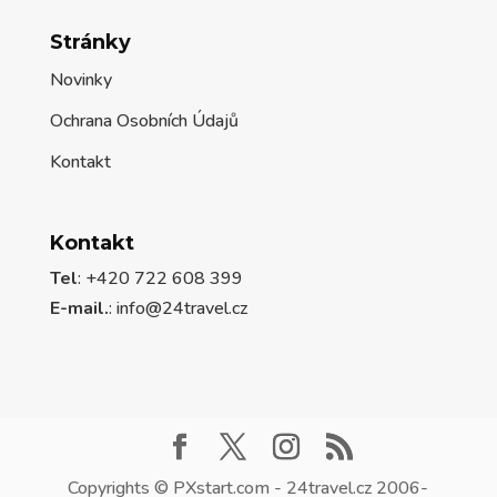
Stránky
Novinky
Ochrana Osobních Údajů
Kontakt
Kontakt
Tel
: +420 722 608 399
E-mail.
:
info@24travel.cz
Copyrights © PXstart.com - 24travel.cz 2006-