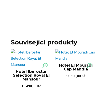
Související produkty
Hotel El Mouradi
Cap Mahdia
Hotel Iberostar
Selection Royal El
11.390,00
Kč
Mansour
16.490,00
Kč