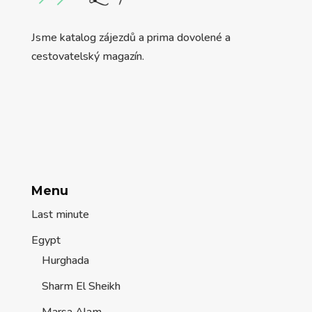
Jsme katalog zájezdů a prima dovolené a
cestovatelský magazín.
Menu
Last minute
Egypt
Hurghada
Sharm El Sheikh