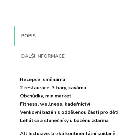
POPIS
DALŠÍ INFORMACE
Recepce, směnárna
2 restaurace, 3 bary, kavárna
Obchůdky, minimarket
Fitness, wellness, kadeřnictví
Venkovní bazén s oddělenou částí pro děti
Lehátka a slunečníky u bazénu zdarma
All Inclusive: brzká kontinentální snídaně,